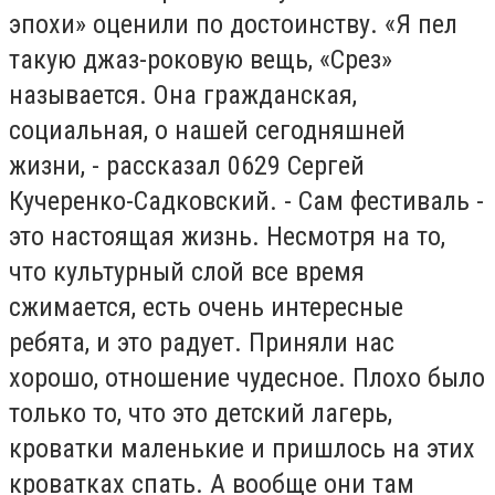
эпохи» оценили по достоинству. «Я пел
такую джаз-роковую вещь, «Срез»
называется. Она гражданская,
социальная, о нашей сегодняшней
жизни, - рассказал 0629 Сергей
Кучеренко-Садковский. - Сам фестиваль -
это настоящая жизнь. Несмотря на то,
что культурный слой все время
сжимается, есть очень интересные
ребята, и это радует. Приняли нас
хорошо, отношение чудесное. Плохо было
только то, что это детский лагерь,
кроватки маленькие и пришлось на этих
кроватках спать. А вообще они там