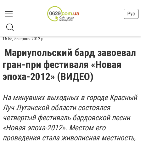
Рус
15:55, 5 червня 2012 р.
Мариупольский бард завоевал
гран-при фестиваля «Новая
эпоха-2012» (ВИДЕО)
На минувших выходных в городе Красный
Луч Луганской области состоялся
четвертый фестиваль бардовской песни
«Новая эпоха-2012». Местом его
проведения стала живописная местность,