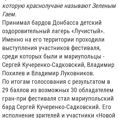
которую краснолучане называют Зеленым
Гаем.
Принимал бардов Донбасса детский
оздоровительный лагерь «Лучистый».
Именно на его территории проходили
выступления участников фестиваля,
среди которых были и мариупольцы -
Сергей Кучеренко-Садковский, Владимир
Похилев и Владимир Луковников.
По итогам голосования с результатом в
29 баллов из возможных 30 обладателем
гран-при фестиваля стал мариупольский
бард Сергей Кучеренко-Садковский. Его
исполнение зрителей и участники «Новой