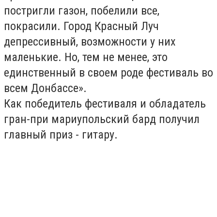
постригли газон, побелили все,
покрасили. Город Красный Луч
депрессивный, возможности у них
маленькие. Но, тем не менее, это
единственный в своем роде фестиваль во
всем Донбассе».
Как победитель фестиваля и обладатель
гран-при мариупольский бард получил
главный приз - гитару.