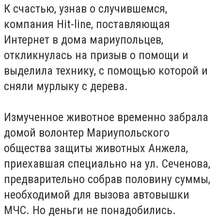
К счастью, узнав о случившемся,
компания Hit-line, поставляющая
Интернет в дома мариупольцев,
откликнулась на призыв о помощи и
выделила технику, с помощью которой и
сняли мурлыку с дерева.
Измученное животное временно забрала
домой волонтер Мариупольского
общества защиты животных Анжела,
приехавшая специально на ул. Сеченова,
предварительно собрав половину суммы,
необходимой для вызова автовышки
МЧС. Но деньги не понадобились.