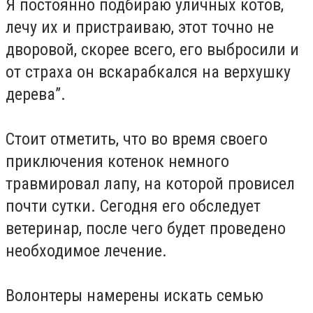
Я постоянно подбираю уличных котов,
лечу их и пристраиваю, этот точно не
дворовой, скорее всего, его выбросили и
от страха он вскарабкался на верхушку
дерева”.
Стоит отметить, что во время своего
приключения котенок немного
травмировал лапу, на которой провисел
почти сутки. Сегодня его обследует
ветеринар, после чего будет проведено
необходимое лечение.
Волонтеры намерены искать семью