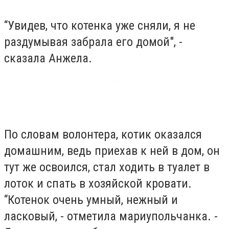
“Увидев, что котенка уже сняли, я не
раздумывая забрала его домой", -
сказала Анжела.
По словам волонтера, котик оказался
домашним, ведь приехав к ней в дом, он
тут же освоился, стал ходить в туалет в
лоток и спать в хозяйской кровати.
“Котенок очень умный, нежный и
ласковый, - отметила мариупольчанка. -