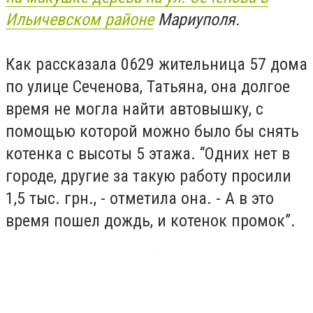
Ильичевском районе
Мариуполя.
Как рассказала 0629 жительница 57 дома
по улице Сеченова, Татьяна, она долгое
время не могла найти автовышку, с
помощью которой можно было бы снять
котенка с высоты 5 этажа. “Одних нет в
городе, другие за такую работу просили
1,5 тыс. грн., - отметила она. - А в это
время пошел дождь, и котенок промок”.