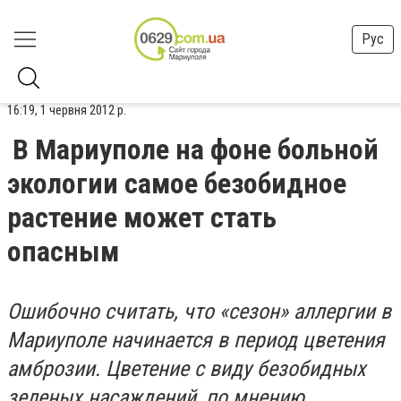
Рус
16:19, 1 червня 2012 р.
В Мариуполе на фоне больной
экологии самое безобидное
растение может стать
опасным
Ошибочно считать, что «сезон» аллергии в
Мариуполе начинается в период цветения
амброзии. Цветение с виду безобидных
зеленых насаждений, по мнению