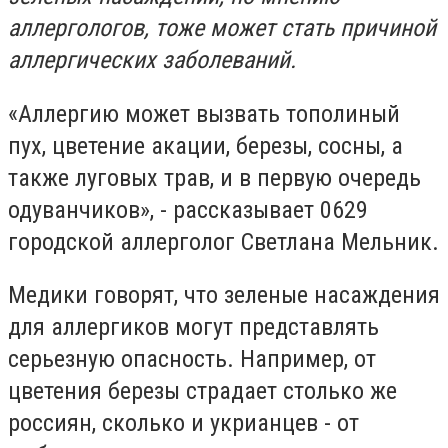
аллергологов, тоже может стать причиной
аллергических заболеваний.
«Аллергию может вызвать тополиный
пух, цветение акации, березы, сосны, а
также луговых трав, и в первую очередь
одуванчиков», - рассказывает 0629
городской аллерголог Светлана Мельник.
Медики говорят, что зеленые насаждения
для аллергиков могут представлять
серьезную опасность. Например, от
цветения березы страдает столько же
россиян, сколько и укрианцев - от