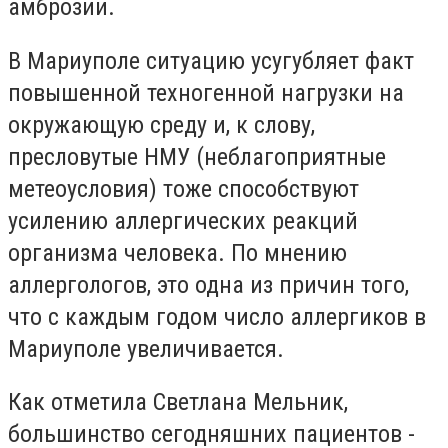
амброзии.
В Мариуполе ситуацию усугубляет факт
повышенной техногенной нагрузки на
окружающую среду и, к слову,
пресловутые НМУ (неблагоприятные
метеоусловия) тоже способствуют
усилению аллергических реакций
организма человека. По мнению
аллергологов, это одна из причин того,
что с каждым годом число аллергиков в
Мариуполе увеличивается.
Как отметила Светлана Мельник,
большинство сегодняшних пациентов -