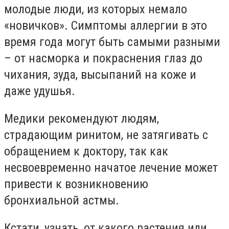
молодые люди, из которых немало
«новичков». Симптомы аллергии в это
время года могут быть самыми разными
– от насморка и покраснения глаз до
чихания, зуда, высыпаний на коже и
даже удушья.
Медики рекомендуют людям,
страдающим ринитом, не затягивать с
обращением к доктору, так как
несвоевременно начатое лечение может
привести к возникновению
бронхиальной астмы.
Кстати, узнать, от какого растения или