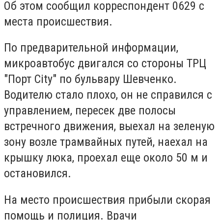
Об этом сообщил корреспондент 0629 с
места происшествия.
По предварительной информации,
микроавтобус двигался со стороны
ТРЦ
"
Порт City" по бульвару Шевченко.
Водителю стало плохо, он не справился с
управлением, пересек две полосы
встречного движения, выехал на зеленую
зону возле трамвайных путей, наехал на
крышку люка, проехал еще около 50 м и
остановился.
На место происшествия прибыли скорая
помощь и полиция. Врачи