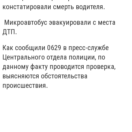
констатировали смерть водителя.
Микроавтобус эвакуировали с места
ДТП.
Как сообщили 0629 в пресс-службе
Центрального отдела полиции, по
данному факту проводится проверка,
выясняются обстоятельства
происшествия.