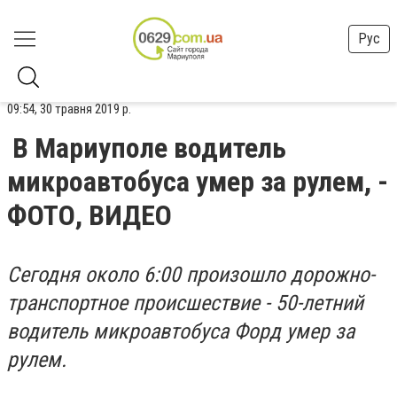
Рус
09:54, 30 травня 2019 р.
В Мариуполе водитель
микроавтобуса умер за рулем, -
ФОТО, ВИДЕО
Сегодня около 6:00 произошло дорожно-
транспортное происшествие - 50-летний
водитель микроавтобуса Форд умер за
рулем.