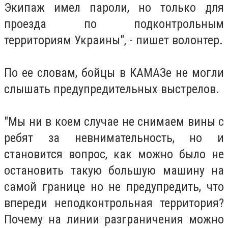
Экипаж имел пароли, но только для
проезда по подконтрольным
территориям Украины", - пишет волонтер.
По ее словам, бойцы в КАМАЗе не могли
слышать предупредительных выстрелов.
"Мы ни в коем случае не снимаем вины с
ребят за невнимательность, но и
становится вопрос, как можно было не
остановить такую большую машину на
самой границе но не предупредить, что
впереди неподконтрольная территория?
Почему на линии разграничения можно