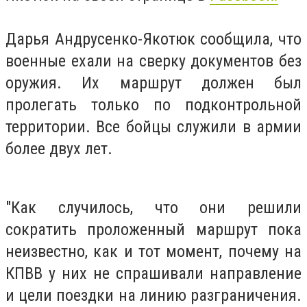
Дарья Андрусенко-Якотюк сообщила, что
военные ехали на сверку документов без
оружия. Их маршрут должен был
пролегать только по подконтрольной
территории. Все бойцы служили в армии
более двух лет.
"Как случилось, что они решили
сократить проложенный маршрут пока
неизвестно, как и тот момент, почему на
КПВВ у них не спрашивали направление
и цели поездки на линию разграничения.