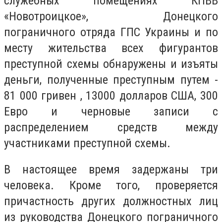
служебных помещениях КПВВ
«Новотроицкое», Донецкого
пограничного отряда ГПС Украины и по
месту жительства всех фигурантов
преступной схемы обнаружены и изъяты
деньги, полученные преступным путем -
81 000 гривен , 13000 долларов США, 300
Евро и черновые записи с
распределением средств между
участниками преступной схемы.
В настоящее время задержаны три
человека. Кроме того, проверяется
причастность других должностных лиц
из руководства Донецкого пограничного