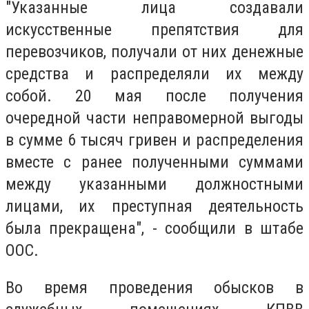
"Указанные лица создавали
искусственные препятствия для
перевозчиков, получали от них денежные
средства и распределяли их между
собой. 20 мая после получения
очередной части неправомерной выгоды
в сумме 6 тысяч гривен и распределения
вместе с ранее полученными суммами
между указанными должностными
лицами, их преступная деятельность
была прекращена", - сообщили в штабе
ООС.
Во время проведения обысков в