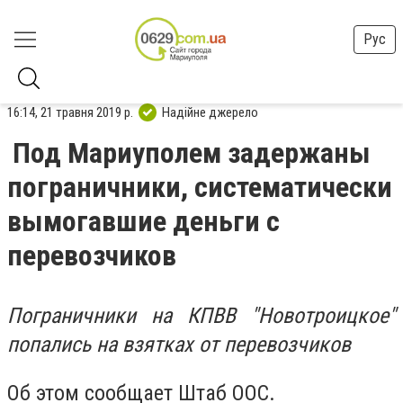
Рус
16:14, 21 травня 2019 р.
Надійне джерело
Под Мариуполем задержаны
пограничники, систематически
вымогавшие деньги с
перевозчиков
Пограничники на КПВВ "Новотроицкое"
попались на взятках от перевозчиков
Об этом сообщает Штаб ООС.