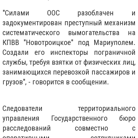
"Силами ООС разоблачен и
задокументирован преступный механизм
систематического вымогательства на
КПВВ "Новотроицкое" под Мариуполем.
Создали его инспекторы пограничной
службы, требуя взятки от физических лиц,
занимающихся перевозкой пассажиров и
грузов", - говорится в сообщении.
Следователи территориального
управления Государственного бюро
расследований совместно с
оперативными сотрудниками