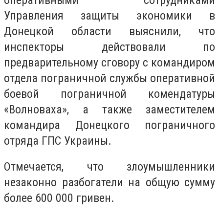
Управления защиты экономики в
Донецкой области выяснили, что
инспекторы действовали по
предварительному сговору с командиром
отдела пограничной службы оперативной
боевой пограничной комендатуры
«Волноваха», а также заместителем
командира Донецкого пограничного
отряда ГПС Украины.
Отмечается, что злоумышленники
незаконно разбогатели на общую сумму
более 600 000 гривен.