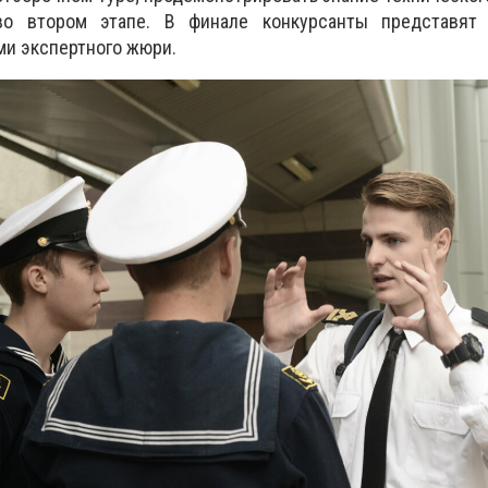
во втором этапе. В финале конкурсанты представят
ми экспертного жюри.