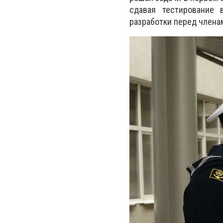
сдавая тестирование 
разработки перед члена