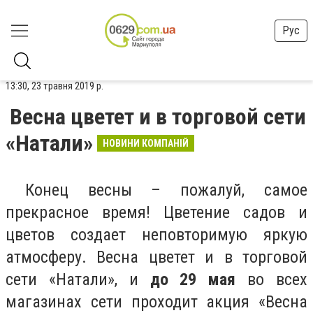
Рус
13:30, 23 травня 2019 р.
Весна цветет и в торговой сети
«Натали»
НОВИНИ КОМПАНІЙ
Конец весны – пожалуй, самое
прекрасное время! Цветение садов и
цветов создает неповторимую яркую
атмосферу. Весна цветет и в торговой
сети «Натали», и
до 29 мая
во всех
магазинах сети проходит акция «Весна