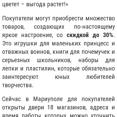
цветет – выгода растет!»
Покупатели могут приобрести множество
товаров, создающих по-настоящему
яркое настроение, со
скидкой до 30%
.
Это игрушки для маленьких принцесс и
отважных воинов, книги для почемучек и
серьезных школьников, наборы для
лепки и пластилин, которые обязательно
заинтересуют юных любителей
творчества.
Сейчас в Мариуполе для покупателей
открыты двери 18 магазинов, адреса и
время работы которых можно уточнить