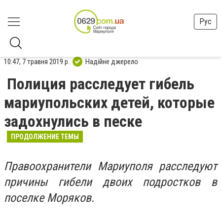
Рус
10:47, 7 травня 2019 р.
Надійне джерело
Полиция расследует гибель
мариупольских детей, которые
задохнулись в песке
ПРОДОЛЖЕНИЕ ТЕМЫ
Правоохранители Мариуполя расследуют
причины гибели двоих подростков в
поселке Моряков.