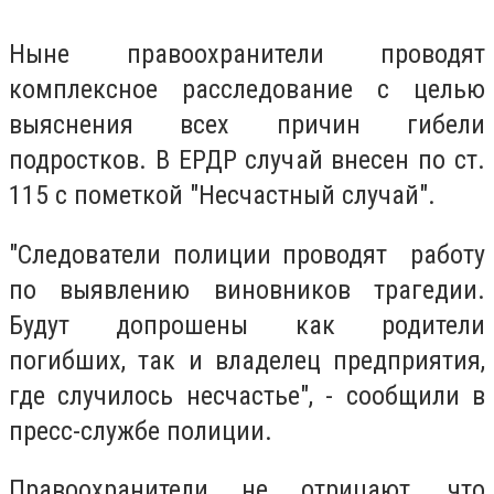
Ныне правоохранители проводят
комплексное расследование с целью
выяснения всех причин гибели
подростков. В ЕРДР случай внесен по ст.
115 с пометкой "Несчастный случай".
"Следователи полиции проводят работу
по выявлению виновников трагедии.
Будут допрошены как родители
погибших, так и владелец предприятия,
где случилось несчастье", - сообщили в
пресс-службе полиции.
Правоохранители не отрицают, что