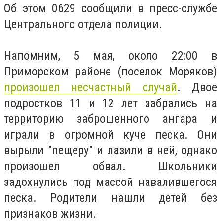
Об этом 0629 сообщили в пресс-службе
Центрального отдела полиции.
Напомним, 5 мая, около 22:00 в
Приморском районе (поселок Моряков)
произошел несчастный случай
. Двое
подростков 11 и 12 лет забрались на
территорию заброшенного ангара и
играли в огромной куче песка. Они
вырыли "пещеру" и лазили в ней, однако
произошел обвал. Школьники
задохнулись под массой навалившегося
песка. Родители нашли детей без
признаков жизни.