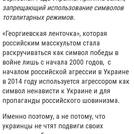
запрещающий использование символов
тоталитарных режимов.
«Георгиевская ленточка», которая
российским масскультом стала
раскручиваться как символ победы в
войне лишь с начала 2000 годов, с
началом российской агрессии в Украине
в 2014 году используется агрессором как
символ ненависти к Украине и для
пропаганды российского шовинизма.
Именно поэтому, а не потому, что
украинцы не чтят подвиги своих