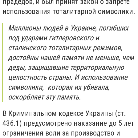
прадедов, и был принят закон о запрете
использования тоталитарной символики.
Миллионы людей в Украине, погибших
под ударами гитлеровского и
сталинского тоталитарных режимов,
достойны нашей памяти не меньше, чем
деды, защищавшие территориальную
целостность страны. И использование
символики, которая их убивала,
оскорбляет эту память.
В Криминальном кодексе Украины (ст.
436.1) предусмотрено наказание до 5 лет
ограничения воли за производство и