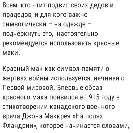
Всем, кто чтит подвиг своих дедов и
прадедов, и для кого важно
символически – на одежде –
подчеркнуть это, настоятельно
рекомендуется использовать красные
маки.
Красный мак как символ памяти о
жертвах войны используется, начиная с
Первой мировой. Впервые образ
красного мака появился в 1915 году в
стихотворении канадского военного
врача Джона Маккрея «На полях
Фландрии», которое начинается словами,