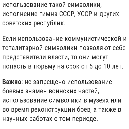
использование такой символики,
исполнение гимна СССР, УССР и других
советских республик.
Если использование коммунистической и
тоталитарной символики позволяют себе
представители власти, то они могут
попасть в тюрьму на срок от 5 до 10 лет.
Важно
: не запрещено использование
боевых знамен воинских частей,
использование символики в музеях или
во время реконструкции боев, а также в
научных работах о том периоде.