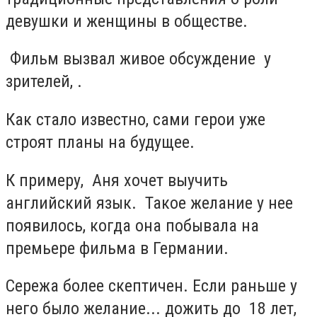
девушки и женщины в обществе.
Фильм вызвал живое обсуждение у
зрителей, .
Как стало известно, сами герои уже
строят планы на будущее.
К примеру, Аня хочет выучить
английский язык. Такое желание у нее
появилось, когда она побывала на
премьере фильма в Германии.
Сережа более скептичен. Если раньше у
него было желание... дожить до 18 лет,