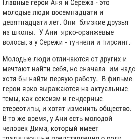
Главные герои Аня и Сережа - это
молодые люди восемнадцати и
девятнадцати лет. Они близкие друзья
из школы. У Ани ярко-оранжевые
волосы, а у Сережи - туннели и пирсинг.
Молодые люди отличаются от других и
мечтают найти себя, но сначала им надо
хотя бы найти первую работу. В фильме
герои ярко выражаются на актуальные
темы, как сексизм и гендерные
стереотипы, и хотят изменить общество.
В то же время, у Ани есть молодой
человек Дима, который имеет
традиционные представления о роли