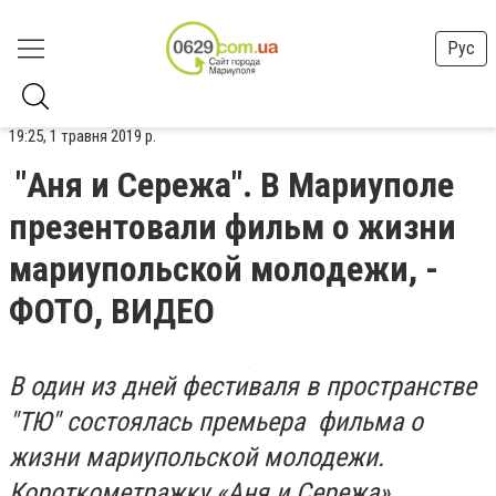
Рус
19:25, 1 травня 2019 р.
"Аня и Сережа". В Мариуполе
презентовали фильм о жизни
мариупольской молодежи, -
ФОТО, ВИДЕО
В один из дней фестиваля в пространстве
"ТЮ" состоялась премьера фильма о
жизни мариупольской молодежи.
Короткометражку «Аня и Сережа»