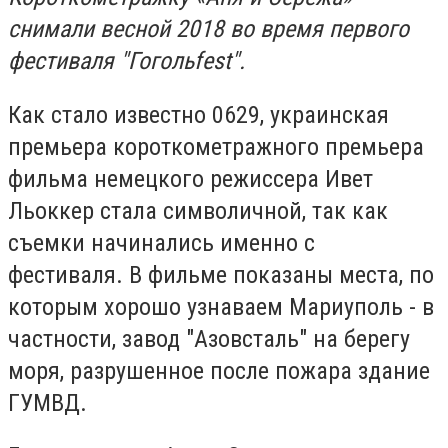
снимали весной 2018 во время первого
фестиваля "Гогольfest".
Как стало известно 0629, украинская
премьера короткометражного премьера
фильма немецкого режиссера Ивет
Льоккер стала символичной, так как
съемки начинались именно с
фестиваля. В фильме показаны места, по
которым хорошо узнаваем Мариуполь - в
частности, завод "Азовсталь" на берегу
моря, разрушенное после пожара здание
ГУМВД.