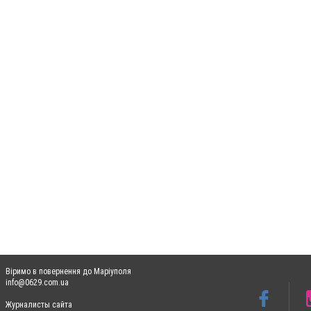
Віримо в повернення до Маріуполя
info@0629.com.ua
Журналисты сайта