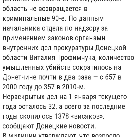
область не возвращается в
криминальные 90-е. По данным
начальника отдела по надзору за
применением законов органами
внутренних дел прокуратуры Донецкой
области Виталия Трофимчука, количество
умышленных убийств сократилось на
Донетчине почти в два раза — с 657 в
2000 году до 357 в 2010-м.
Нераскрытых дел на 1 января текущего
года осталось 32, а всего за последние
годы скопилось 1378 «висяков»,
сообщают Донецкие новости.
В милиции утверждают, что возросло