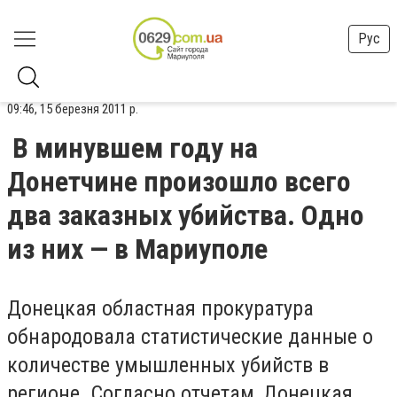
Рус
09:46, 15 березня 2011 р.
В минувшем году на
Донетчине произошло всего
два заказных убийства. Одно
из них — в Мариуполе
Донецкая областная прокуратура
обнародовала статистические данные о
количестве умышленных убийств в
регионе. Согласно отчетам, Донецкая