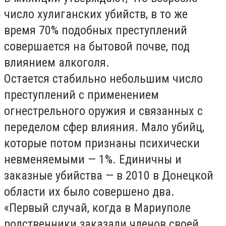
число хулиганских убийств, в то же
время 70% подобных преступлений
совершается на бытовой почве, под
влиянием алкоголя.
Остается стабильно небольшим число
преступлений с применением
огнестрельного оружия и связанных с
переделом сфер влияния. Мало убийц,
которые потом признаны психически
невменяемыми — 1%. Единичны и
заказные убийства — в 2010 в Донецкой
области их было совершено два.
«Первый случай, когда в Мариуполе
родственники заказали членов своей