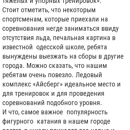
тяжелых и упорных тренировок».
Стоит отметить, что некоторым
спортсменам, которые приехали на
соревнования негде заниматься ввиду
отсутствия льда, печальная картина в
известной одесской школе, ребята
вынуждены выезжать на сборы в другие
города. Можно сказать, что нашим
ребятам очень повезло. Ледовый
комплекс «Айсберг» идеальное место и
для тренировок и для проведения
соревнований подобного уровня.
И что, самое важное популярность
фигурного катания в нашем городе