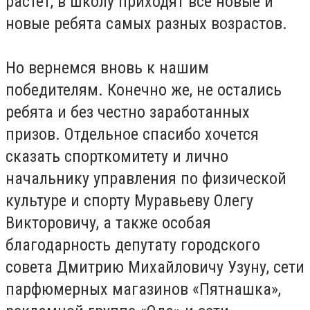
растет, в школу приходят все новые и
новые ребята самых разных возрастов.
Но вернемся вновь к нашим
победителям. Конечно же, не остались
ребята и без честно заработанных
призов. Отдельное спасибо хочется
сказать спорткомитету и лично
начальнику управления по физической
культуре и спорту Муравьеву Олегу
Викторовичу, а также особая
благодарность депутату городского
совета Дмитрию Михайловичу Узуну, сети
парфюмерных магазинов «Пятнашка»,