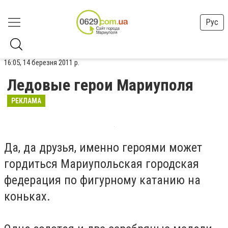
Рус
16:05, 14 березня 2011 р.
Ледовые герои Мариуполя
РЕКЛАМА
Да, да друзья, именно героями может
гордиться Мариупольская городская
федерация по фигурному катанию на
коньках.