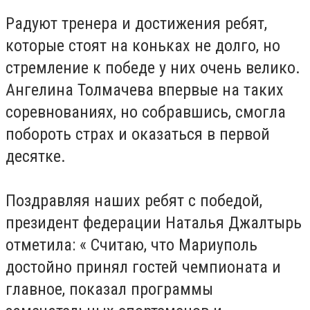
Радуют тренера и достижения ребят,
которые стоят на коньках не долго, но
стремление к победе у них очень велико.
Ангелина Толмачева впервые на таких
соревнованиях, но собравшись, смогла
побороть страх и оказаться в первой
десятке.
Поздравляя наших ребят с победой,
президент федерации Наталья Джалтырь
отметила: « Считаю, что Мариуполь
достойно принял гостей чемпионата и
главное, показал программы