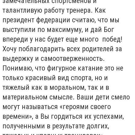
замечательных спортсменов и
талантливую работу тренера. Как
президент федерации считаю, что мы
выступили по максимуму, и дай Бог
впереди у нас будет еще много побед!
Хочу поблагодарить всех родителей за
выдержку и самоотверженность.
Понимаю, что фигурное катание это не
только красивый вид спорта, но и
тяжелый как в моральном, так и в
материальном смысле. Ваши дети смело
могут называться «героями своего
времени», а Вы гордиться их успехами,
полученными в результате долгих,