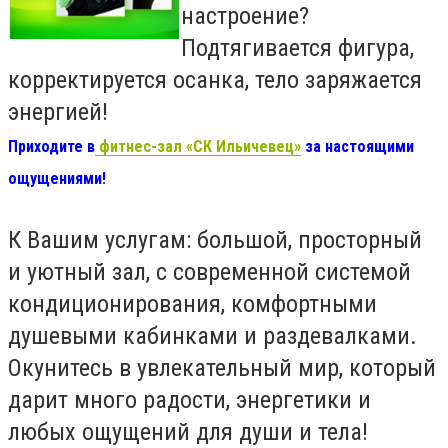
настроение?
Подтягивается фигура,
корректируется осанка, тело заряжается
энергией!
Приходите в
фитнес-зал «СК Ильичевец»
за настоящими
ощущениями!
К Вашим услугам: большой, просторный
и уютный зал, с современной системой
кондиционирования, комфортными
душевыми кабинками и раздевалками.
Окунитесь в увлекательный мир, который
дарит много радости, энергетики и
любых ощущений для души и тела!