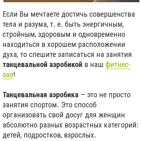
Если Вы мечтаете достичь совершенства
тела и разума, т. е. быть энергичным,
стройным, здоровым и одновременно
находиться в хорошем расположении
духа, то спешите записаться на занятия
танцевальной аэробикой
в наш
фитнес-
зал
!
Танцевальная аэробика
— это не просто
занятия спортом. Это способ
организовать свой досуг для женщин
абсолютно разных возрастных категорий:
детей, подростков, взрослых.