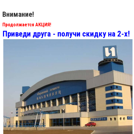
Внимание!
Продолжается АКЦИЯ!
Приведи друга - получи скидку на 2-х!