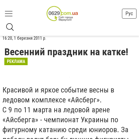
Рус
16:20, 1 березня 2011 р.
Весенний праздник на катке!
РЕКЛАМА
Красивой и яркое событие весны в
ледовом комплексе «Айсберг».
С 9 по 11 марта на ледовой арене
«Айсберга» - чемпионат Украины по
фигурному катанию среди юниоров. За