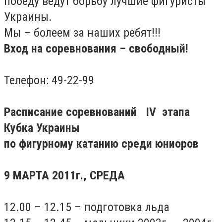
победу ведут борьбу лучшие фигуристы
Украины.
Мы – болеем за наших ребят!!!
Вход на соревнования – свободный!
Телефон: 49-22-99
Расписание соревнований IV этапа
Кубка Украины
по фигурному катанию среди юниоров
9 МАРТА 2011г., СРЕДА
12.00 – 12.15 – подготовка льда