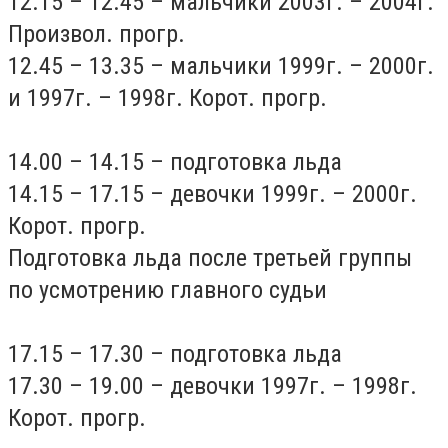
12.15 – 12.45 – мальчики 2003г. – 2004г.
Произвол. прогр.
12.45 – 13.35 – мальчики 1999г. – 2000г.
и 1997г. – 1998г. Корот. прогр.
14.00 – 14.15 – подготовка льда
14.15 – 17.15 – девочки 1999г. – 2000г.
Корот. прогр.
Подготовка льда после третьей группы
по усмотрению главного судьи
17.15 – 17.30 – подготовка льда
17.30 – 19.00 – девочки 1997г. – 1998г.
Корот. прогр.