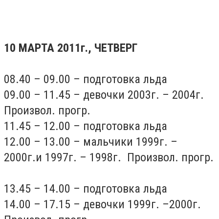
10 МАРТА 2011г., ЧЕТВЕРГ
08.40 – 09.00 – подготовка льда
09.00 – 11.45 – девочки 2003г. – 2004г.
Произвол. прогр.
11.45 – 12.00 – подготовка льда
12.00 – 13.00 – мальчики 1999г. –
2000г.и 1997г. – 1998г. Произвол. прогр.
13.45 – 14.00 – подготовка льда
14.00 – 17.15 – девочки 1999г. –2000г.