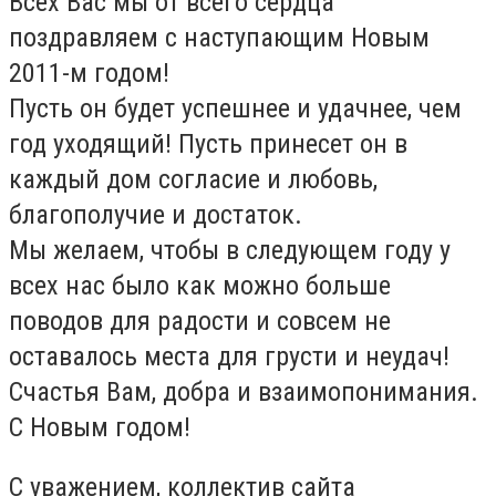
Всех Вас мы от всего сердца
поздравляем с наступающим Новым
2011-м годом!
Пусть он будет успешнее и удачнее, чем
год уходящий! Пусть принесет он в
каждый дом согласие и любовь,
благополучие и достаток.
Мы желаем, чтобы в следующем году у
всех нас было как можно больше
поводов для радости и совсем не
оставалось места для грусти и неудач!
Счастья Вам, добра и взаимопонимания.
С Новым годом!
С уважением, коллектив сайта