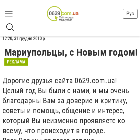
Рус
12:20, 31 грудня 2010 р.
Мариупольцы, с Новым годом!
РЕКЛАМА
Дорогие друзья сайта 0629.com.ua!
Целый год Вы были с нами, и мы очень
благодарны Вам за доверие и критику,
советы и помощь, общение и интерес,
который Вы неизменно проявляете ко
всему, что происходит в городе.