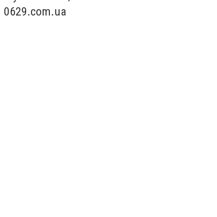
0629.com.ua