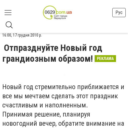
Рус
16:00, 17 грудня 2010 р.
Отпразднуйте Новый год
грандиозным образом!
РЕКЛАМА
Новый год стремительно приближается и
все мы мечтаем сделать этот праздник
счастливым и наполненным.
Принимая решение, планируя
новогодний вечер, обратите внимание на