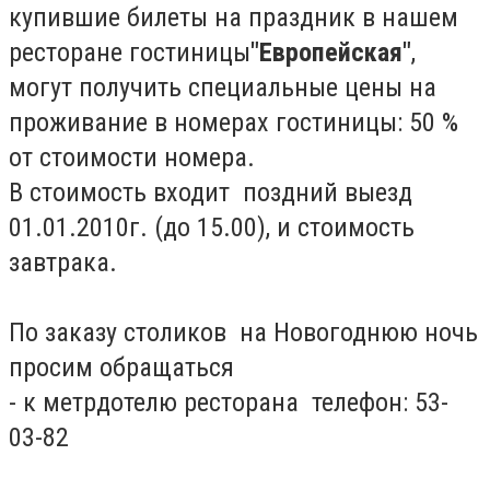
купившие билеты на праздник в нашем
ресторане гостиницы
"Европейская"
,
могут получить специальные цены на
проживание в номерах гостиницы: 50 %
от стоимости номера.
В стоимость входит поздний выезд
01.01.2010г. (до 15.00), и стоимость
завтрака.
По заказу столиков на Новогоднюю ночь
просим обращаться
- к метрдотелю ресторана телефон: 53-
03-82