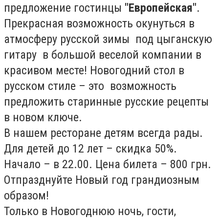
предложение гостинцы
"Европейская"
.
Прекрасная возможность окунуться в
атмосферу русской зимы под цыганскую
гитару в большой веселой компании в
красивом месте! Новогодний стол в
русском стиле – это возможность
предложить старинные русские рецепты
в новом ключе.
В нашем ресторане детям всегда рады.
Для детей до 12 лет – скидка 50%.
Начало – в 22.00. Цена билета – 800 грн.
Отпразднуйте Новый год грандиозным
образом!
Только в Новогоднюю ночь, гости,