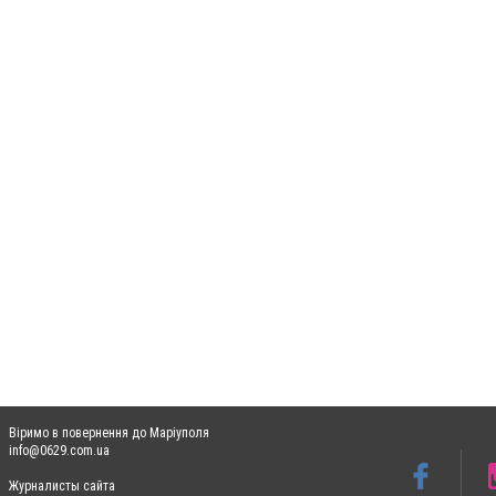
Віримо в повернення до Маріуполя
info@0629.com.ua
Журналисты сайта