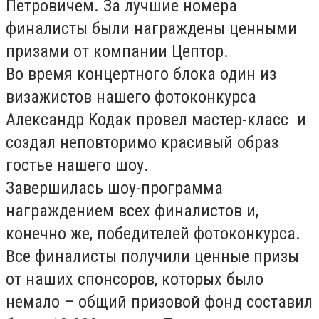
Петровичем. За лучшие номера
финалисты были награждены ценными
призами от компании Цептор.
Во время концертного блока один из
визажистов нашего фотоконкурса
Александр Кодак провел мастер-класс и
создал неповторимо красивый образ
гостье нашего шоу.
Завершилась шоу-программа
награждением всех финалистов и,
конечно же, победителей фотоконкурса.
Все финалисты получили ценные призы
от наших спонсоров, которых было
немало – общий призовой фонд составил