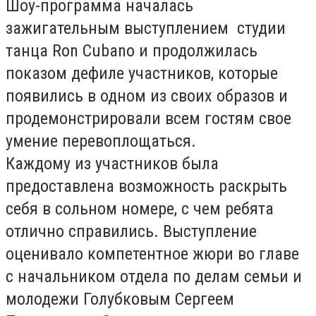
Шоу-программа началась
зажигательным выступлением студии
танца Ron Cubano и продолжилась
показом дефиле участников, которые
появились в одном из своих образов и
продемонстрировали всем гостям свое
умение перевоплощаться.
Каждому из участников была
предоставлена возможность раскрыть
себя в сольном номере, с чем ребята
отлично справились. Выступление
оценивало компетентное жюри во главе
с начальником отдела по делам семьи и
молодежи Голубковым Сергеем