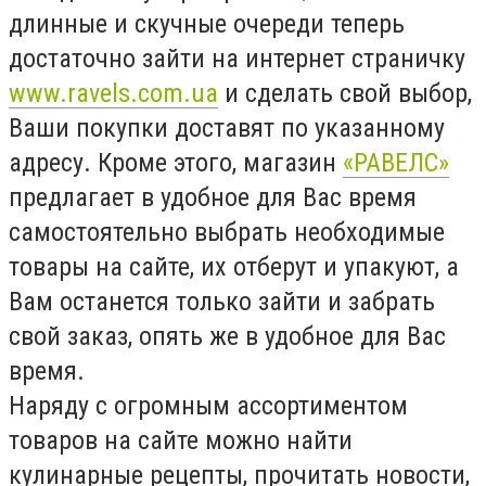
длинные и скучные очереди теперь
достаточно зайти на интернет страничку
www.ravels.com.ua
и сделать свой выбор,
Ваши покупки доставят по указанному
адресу. Кроме этого, магазин
«РАВЕЛС»
предлагает в удобное для Вас время
самостоятельно выбрать необходимые
товары на сайте, их отберут и упакуют, а
Вам останется только зайти и забрать
свой заказ, опять же в удобное для Вас
время.
Наряду с огромным ассортиментом
товаров на сайте можно найти
кулинарные рецепты, прочитать новости,