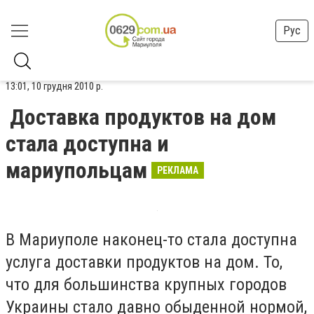
Рус
13:01, 10 грудня 2010 р.
Доставка продуктов на дом
стала доступна и
мариупольцам
РЕКЛАМА
В Мариуполе наконец-то стала доступна
услуга доставки продуктов на дом. То,
что для большинства крупных городов
Украины стало давно обыденной нормой,