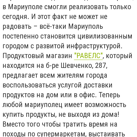
в Мариуполе смогли реализовать только
сегодня. И этот факт не может не
радовать – всё-таки Мариуполь
постепенно становится цивилизованным
городом с развитой инфраструктурой.
Продуктовый магазин
"РАВЕЛС"
, который
находится на б-ре Шевченко, 287,
предлагает всем жителям города
воспользоваться услугой доставки
продуктов на дом или в офис. Теперь
любой мариуполец имеет возможность
купить продукты, не выходя из дома!
Вместо того чтобы тратить время на
походы по супермаркетам, выстаивать