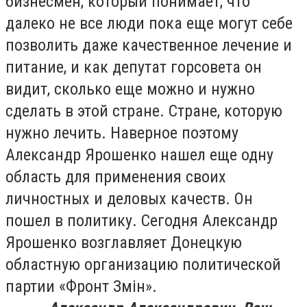
бизнесмен, который понимает, что
далеко не все люди пока еще могут себе
позволить даже качественное лечение и
питание, и как депутат горсовета он
видит, сколько еще можно и нужно
сделать в этой стране. Стране, которую
нужно лечить. Наверное поэтому
Александр Ярошенко нашел еще одну
область для применения своих
личностных и деловых качеств. Он
пошел в политику. Сегодня Александр
Ярошенко возглавляет Донецкую
областную организацию политической
партии «Фронт Зм
ін»
.