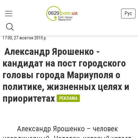
Рус
17:00, 27 жовтня 2010 р.
Александр Ярошенко -
кандидат на пост городского
головы города Мариуполя о
политике, жизненных целях и
приоритетах
РЕКЛАМА
Александр Ярошенко – человек