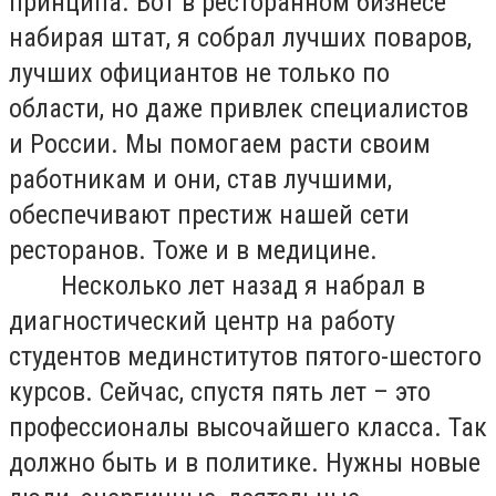
принципа. Вот в ресторанном бизнесе
набирая штат, я собрал лучших поваров,
лучших официантов не только по
области, но даже привлек специалистов
и России. Мы помогаем расти своим
работникам и они, став лучшими,
обеспечивают престиж нашей сети
ресторанов. Тоже и в медицине.
Несколько лет назад я набрал в
диагностический центр на работу
студентов мединститутов пятого-шестого
курсов. Сейчас, спустя пять лет – это
профессионалы высочайшего класса. Так
должно быть и в политике. Нужны новые