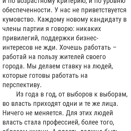
и по возрастному критерию, и по уровню
обеспеченности. У нас не приветствуется
кумовство. Каждому новому кандидату в
члены партии я говорю: никаких
привилегий, поддержки бизнес-
интересов не жди. Хочешь работать –
работай на пользу жителей своего
города. Мы делаем ставку на людей,
которые готовы работать на
перспективу.
Из года в год, от выборов к выборам,
во власть приходят одни и те же лица.
Ничего не меняется. Для этих людей
власть стала профессией, более того,