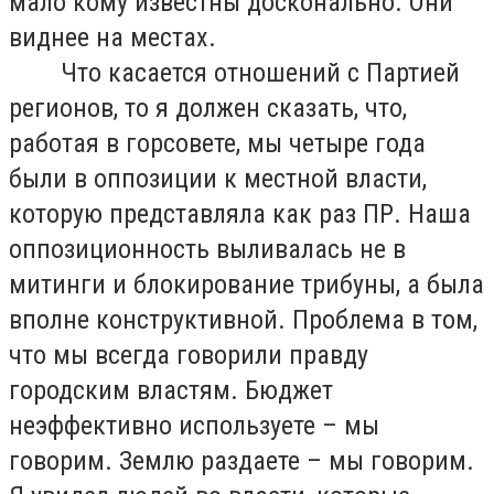
мало кому известны досконально. Они
виднее на местах.
Что касается отношений с Партией
регионов, то я должен сказать, что,
работая в горсовете, мы четыре года
были в оппозиции к местной власти,
которую представляла как раз ПР. Наша
оппозиционность выливалась не в
митинги и блокирование трибуны, а была
вполне конструктивной. Проблема в том,
что мы всегда говорили правду
городским властям. Бюджет
неэффективно используете – мы
говорим. Землю раздаете – мы говорим.