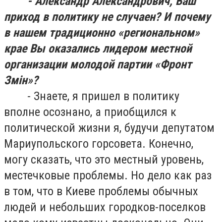
- Александр Александрович, Ваш
приход в политику не случаен? И почему
в нашем традиционно «региональном»
крае Вы оказались лидером местной
организации молодой партии «Фронт
Зм
ін»
?
- Знаете, я пришел в политику
вполне осознано, а приобщился к
политической жизни я, будучи депутатом
Мариупольского горсовета. Конечно,
могу сказать, что это местный уровень,
местечковые проблемы. Но дело как раз
в том, что в Киеве проблемы обычных
людей и небольших городков-поселков