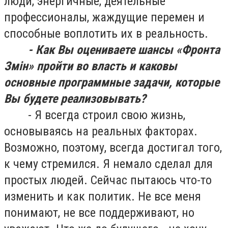
люди, энергичные, деятельные
профессионалы, жаждущие перемен и
способные воплотить их в реальность.
- Как Вы оцениваете шансы «Фронта
Зм
ін»
пройти во власть и каковы
основные программные задачи, которые
Вы будете реализовывать?
- Я всегда строил свою жизнь,
основываясь на реальных факторах.
Возможно, поэтому, всегда достигал того,
к чему стремился. Я немало сделал для
простых людей. Сейчас пытаюсь что-то
изменить и как политик. Не все меня
понимают, не все поддерживают, но