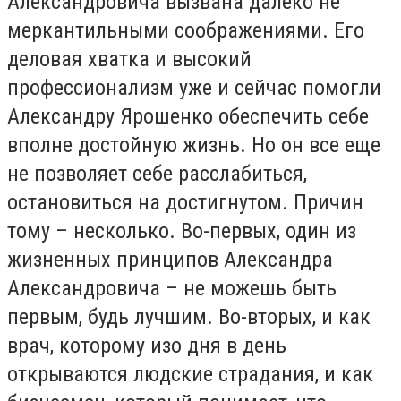
Александровича вызвана далеко не
меркантильными соображениями. Его
деловая хватка и высокий
профессионализм уже и сейчас помогли
Александру Ярошенко обеспечить себе
вполне достойную жизнь. Но он все еще
не позволяет себе расслабиться,
остановиться на достигнутом. Причин
тому – несколько. Во-первых, один из
жизненных принципов Александра
Александровича – не можешь быть
первым, будь лучшим. Во-вторых, и как
врач, которому изо дня в день
открываются людские страдания, и как