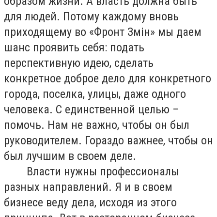
образом жизни. А власть должна быть
для людей. Потому каждому вновь
приходящему во «Фронт Зм
ін»
мы даем
шанс проявить себя: подать
перспективную идею, сделать
конкретное доброе дело для конкретного
города, поселка, улицы, даже одного
человека. С единственной целью –
помочь. Нам не важно, чтобы он был
руководителем. Гораздо важнее, чтобы он
был лучшим в своем деле.
Власти нужны профессионалы
разных направлений. Я и в своем
бизнесе веду дела, исходя из этого