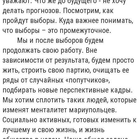
уважают. Что же до будущего - не хочу
делать прогнозов. Посмотрим, как
пройдут выборы. Куда важнее понимать,
что выборы – это промежуточное.
Мы и после выборов будем
продолжать свою работу. Вне
зависимости от результата, будем просто
жить, строить свою партию, очищать ее
ряды от случайных «попутчиков»,
подбирать новые перспективные кадры.
Мы хотим сплотить таких людей, которые
изменят менталитет мариупольцев.
Социально активных, готовых изменить к
лучшему и свою жизнь, и жизнь