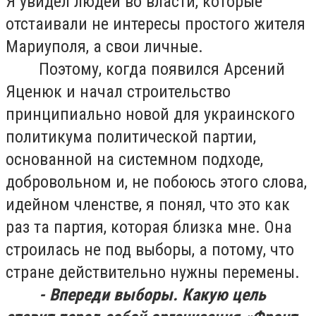
Я увидел людей во власти, которые
отстаивали не интересы простого жителя
Мариуполя, а свои личные.
Поэтому, когда появился Арсений
Яценюк и начал строительство
принципиально новой для украинского
политикума политической партии,
основанной на системном подходе,
добровольном и, не побоюсь этого слова,
идейном членстве, я понял, что это как
раз та партия, которая близка мне. Она
строилась не под выборы, а потому, что
стране действительно нужны перемены.
- Впереди выборы. Какую цель