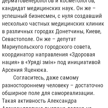
дерматовенерологов и косметологов,
кандидат медицинских наук. Он же –
успешный бизнесмен, с нуля создавший
несколько частных медицинских клиник
в различных городах Донетчины, Киеве,
Севастополе. Он же – депутат
Мариупольского городского совета,
координатор направления «Здоровая
нация» в «Уряд
і змін»
под инициативой
Арсения Яценюка.
Согласитесь, даже самому
разностороннему человеку – достаточно
обширное поле для самореализации.
Такая активность Александра