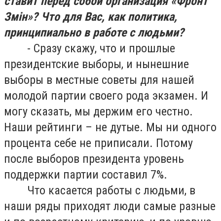
ставит перед собой организация «Фронт
Зм
ін»
? Что для Вас, как политика,
принципиально в работе с людьми?
- Сразу скажу, что и прошлые
президентские выборы, и нынешние
выборы в местные советы для нашей
молодой партии своего рода экзамен. И
могу сказать, мы держим его честно.
Наши рейтинги – не дутые. Мы ни одного
процента себе не приписали. Потому
после выборов президента уровень
поддержки партии составил 7%.
Что касается работы с людьми, в
наши ряды приходят люди самые разные