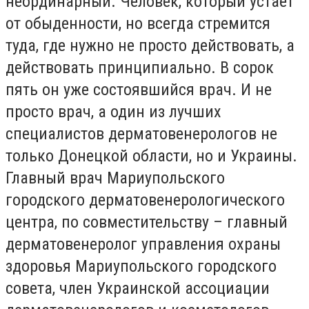
неординарный. Человек, который устает
от обыденности, но всегда стремится
туда, где нужно не просто действовать, а
действовать принципиально. В сорок
пять он уже состоявшийся врач. И не
просто врач, а один из лучших
специалистов дерматовенерологов не
только Донецкой области, но и Украины.
Главный врач Мариупольского
городского дерматовенерологического
центра, по совместительству – главный
дерматовенеролог управления охраны
здоровья Мариупольского городского
совета, член Украинской ассоциации