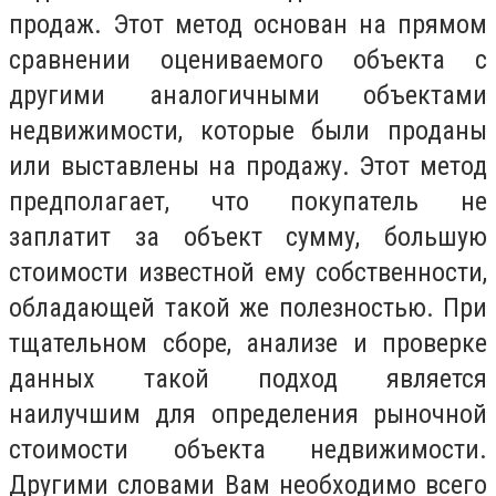
продаж. Этот метод основан на прямом
сравнении оцениваемого объекта с
другими аналогичными объектами
недвижимости, которые были проданы
или выставлены на продажу. Этот метод
предполагает, что покупатель не
заплатит за объект сумму, большую
стоимости известной ему собственности,
обладающей такой же полезностью. При
тщательном сборе, анализе и проверке
данных такой подход является
наилучшим для определения рыночной
стоимости объекта недвижимости.
Другими словами Вам необходимо всего