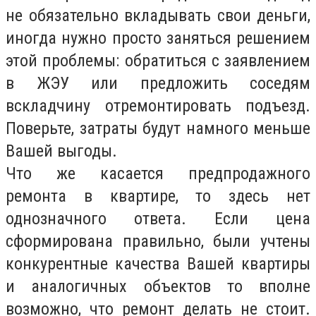
не обязательно вкладывать свои деньги,
иногда нужно просто заняться решением
этой проблемы: обратиться с заявлением
в ЖЭУ или предложить соседям
вскладчину отремонтировать подъезд.
Поверьте, затраты будут намного меньше
Вашей выгоды.
Что же касается предпродажного
ремонта в квартире, то здесь нет
однозначного ответа. Если цена
сформирована правильно, были учтены
конкурентные качества Вашей квартиры
и аналогичных объектов то вполне
возможно, что ремонт делать не стоит.