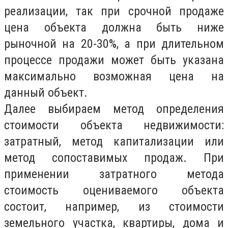
реализации, так при срочной продаже
цена объекта должна быть ниже
рыночной на 20-30%, а при длительном
процессе продажи может быть указана
максимально возможная цена на
данный объект.
Далее выбираем метод определения
стоимости объекта недвижимости:
затратный, метод капитализации или
метод сопоставимых продаж. При
применении затратного метода
стоимость оцениваемого объекта
состоит, например, из стоимости
земельного участка, квартиры, дома и