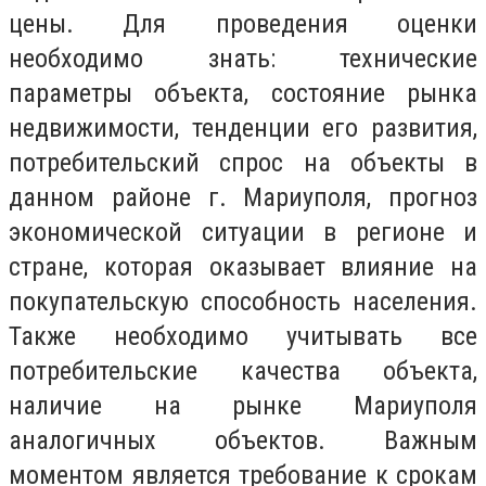
цены. Для проведения оценки
необходимо знать: технические
параметры объекта, состояние рынка
недвижимости, тенденции его развития,
потребительский спрос на объекты в
данном районе г. Мариуполя, прогноз
экономической ситуации в регионе и
стране, которая оказывает влияние на
покупательскую способность населения.
Также необходимо учитывать все
потребительские качества объекта,
наличие на рынке Мариуполя
аналогичных объектов. Важным
моментом является требование к срокам