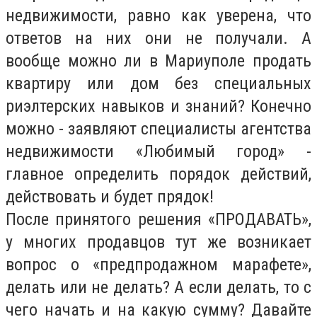
недвижимости, равно как уверена, что
ответов на них они не получали. А
вообще можно ли в Мариуполе продать
квартиру или дом без специальных
риэлтерских навыков и знаний? Конечно
можно - заявляют специалисты агентства
недвижимости «Любимый город» -
главное определить порядок действий,
действовать и будет прядок!
После принятого решения «ПРОДАВАТЬ»,
у многих продавцов тут же возникает
вопрос о «предпродажном марафете»,
делать или не делать? А если делать, то с
чего начать и на какую сумму? Давайте