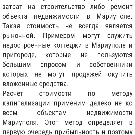
затрат на строительство либо ремонт
объекта недвижимости в Мариуполе.
Такая стоимость не всегда является
рыночной. Примером могут служить
недостроенные коттеджи в Мариуполе и
пригороде, которые не пользуются
большим спросом и собственники
которых не могут продажей окупить
вложенные средства.
Расчет стоимости по методу
капитализации применим далеко не ко
всем объектам недвижимости
Мариуполя. Этот метод определяет в
первую очередь прибыльность и поэтому