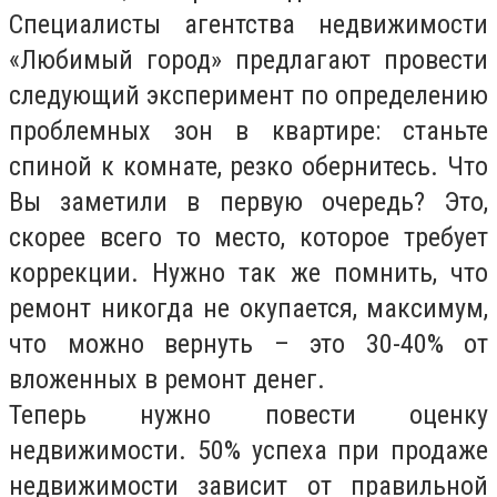
Специалисты агентства недвижимости
«Любимый город» предлагают провести
следующий эксперимент по определению
проблемных зон в квартире: станьте
спиной к комнате, резко обернитесь. Что
Вы заметили в первую очередь? Это,
скорее всего то место, которое требует
коррекции. Нужно так же помнить, что
ремонт никогда не окупается, максимум,
что можно вернуть – это 30-40% от
вложенных в ремонт денег.
Теперь нужно повести оценку
недвижимости. 50% успеха при продаже
недвижимости зависит от правильной