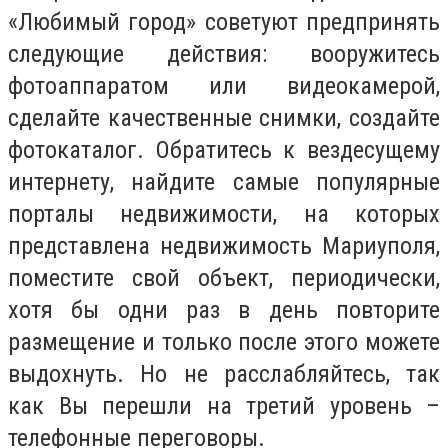
«Любимый город» советуют предпринять
следующие действия: вооружитесь
фотоаппаратом или видеокамерой,
сделайте качественные снимки, создайте
фотокаталог. Обратитесь к вездесущему
интернету, найдите самые популярные
порталы недвижимости, на которых
представлена недвижимость Мариуполя,
поместите свой объект, периодически,
хотя бы одни раз в день повторите
размещение и только после этого можете
выдохнуть. Но не расслабляйтесь, так
как Вы перешли на третий уровень –
телефонные переговоры.