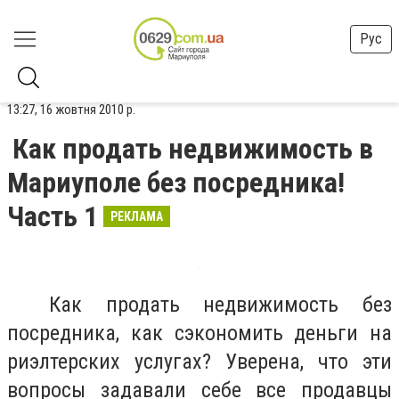
Рус
13:27, 16 жовтня 2010 р.
Как продать недвижимость в
Мариуполе без посредника!
Часть 1
РЕКЛАМА
Как продать недвижимость без
посредника, как сэкономить деньги на
риэлтерских услугах? Уверена, что эти
вопросы задавали себе все продавцы