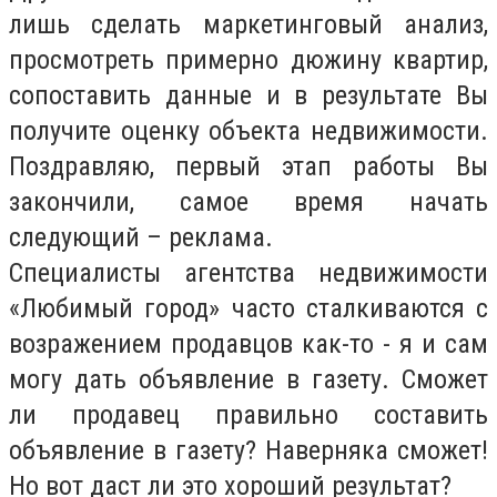
лишь сделать маркетинговый анализ,
просмотреть примерно дюжину квартир,
сопоставить данные и в результате Вы
получите оценку объекта недвижимости.
Поздравляю, первый этап работы Вы
закончили, самое время начать
следующий – реклама.
Специалисты агентства недвижимости
«Любимый город» часто сталкиваются с
возражением продавцов как-то - я и сам
могу дать объявление в газету. Сможет
ли продавец правильно составить
объявление в газету? Наверняка сможет!
Но вот даст ли это хороший результат?