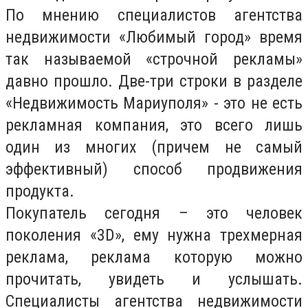
По мнению специалистов агентства
недвижимости «Любимый город» время
так называемой «строчной рекламы»
давно прошло. Две-три строки в разделе
«Недвижимость Мариуполя» - это не есть
рекламная компания, это всего лишь
один из многих (причем не самый
эффективный) способ продвижения
продукта.
Покупатель сегодня – это человек
поколения «3D», ему нужна трехмерная
реклама, реклама которую можно
прочитать, увидеть и услышать.
Специалисты агентства недвижимости