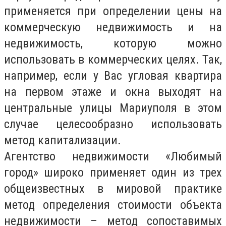
применяется при определении цены на
коммерческую недвижимость и на
недвижимость, которую можно
использовать в коммерческих целях. Так,
например, если у Вас угловая квартира
на первом этаже и окна выходят на
центральные улицы Мариуполя в этом
случае целесообразно использовать
метод капитализации.
Агентство недвижимости «Любимый
город» широко применяет один из трех
общеизвестных в мировой практике
метод определения стоимости объекта
недвижимости – метод сопоставимых