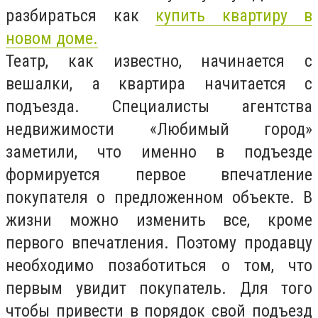
разбираться как
купить квартиру в
новом доме.
Театр, как известно, начинается с
вешалки, а квартира начитается с
подъезда. Специалисты агентства
недвижимости «Любимый город»
заметили, что именно в подъезде
формируется первое впечатление
покупателя о предложенном объекте. В
жизни можно изменить все, кроме
первого впечатления. Поэтому продавцу
необходимо позаботиться о том, что
первым увидит покупатель. Для того
чтобы привести в порядок свой подъезд