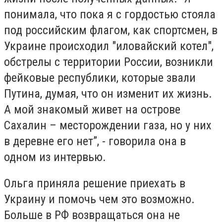
понимала, что пока я с гордостью стояла
под российским флагом, как спортсмен, в
Украине происходил "иловайский котел",
обстрелы с территории России, возникли
фейковые республики, которые звали
Путина, думая, что он изменит их жизнь.
А мой знакомый живет на острове
Сахалин – месторождении газа, но у них
в деревне его нет”, - говорила она в
одном из интервью.
Ольга приняла решение приехать в
Украину и помочь чем это возможно.
Больше в РФ возвращаться она не