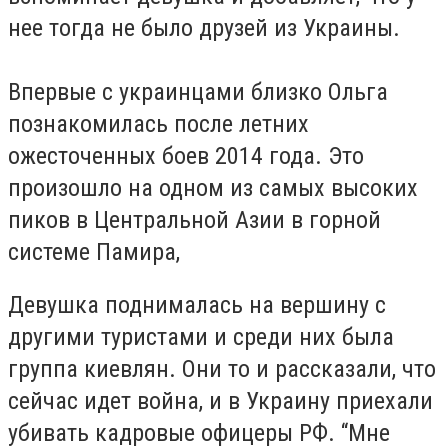
нее тогда не было друзей из Украины.
Впервые с украинцами близко Ольга
познакомилась после летних
ожесточенных боев 2014 года. Это
произошло на одном из самых высоких
пиков в Центральной Азии в горной
системе Памира,
Девушка поднималась на вершину с
другими туристами и среди них была
группа киевлян. Они то и рассказали, что
сейчас идет война, и в Украину приехали
убивать кадровые офицеры РФ. “Мне