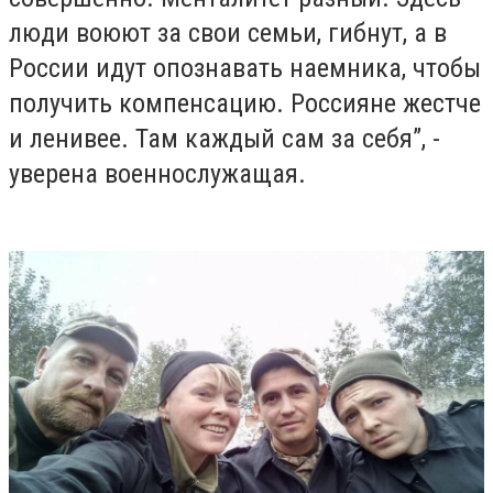
люди воюют за свои семьи, гибнут, а в
России идут опознавать наемника, чтобы
получить компенсацию. Россияне жестче
и ленивее. Там каждый сам за себя”, -
уверена военнослужащая.