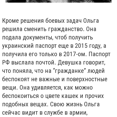
Кроме решения боевых задач Ольга
решила сменить гражданство. Она
подала документы, чтоб получить
украинский паспорт еще в 2015 году, а
получила его только в 2017-ом. Паспорт
РФ выслала почтой. Девушка говорит,
что поняла, что на “гражданке” людей
беспокоят не важные и поверхностные
вещи. Она удивляется, как можно
беспокоиться о цвете кашек и прочих
подобных вещах. Свою жизнь Ольга
сейчас видит в службе в армии,