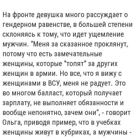
На фронте девушка много рассуждает о
гендерном равенстве, в большей степени
склоняясь к тому, что идет ущемление
мужчин. “Меня за сказанное проклянут,
потому что есть замечательные
женщины, которые "топят" за других
женщин в армии. Но все, что я вижу с
женщинами в ВСУ, меня не радует. Это
во многом балласт, который получает
зарплату, не выполняет обязанности и
вообще непонятно, зачем они”, - говорит
Ольга, приводя пример, что в учебках
женщины живут в кубриках, а мужчины -