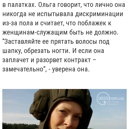
в палатках. Ольга говорит, что лично она
никогда не испытывала дискриминации
из-за пола и считает, что поблажек к
женщинам-служащим быть не должно.
“Заставляйте ее прятать волосы под
шапку, обрезать ногти. И если она
заплачет и разорвет контракт –
замечательно”, - уверена она.