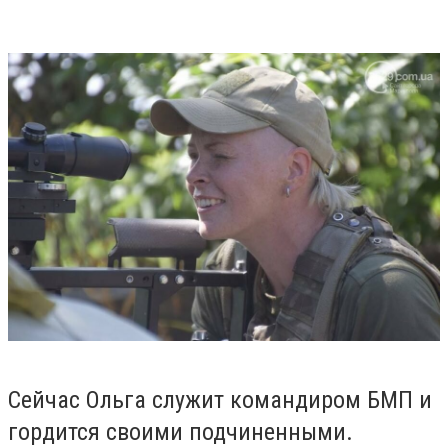
Сейчас Ольга служит командиром БМП и
гордится своими подчиненными.