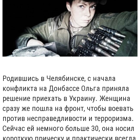
Родившись в Челябинске, с начала
конфликта на Донбассе Ольга приняла
решение приехать в Украину. Женщина
сразу же пошла на фронт, чтобы воевать
против несправедливости и терроризма.
Сейчас ей немного больше 30, она носил
короткую прическу и практически всегда