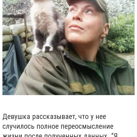
Девушка рассказывает, что у нее
случилось полное переосмысление
жизни после полученных данных. “Я