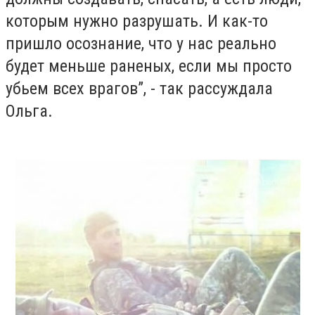
которым нужно разрушать. И как-то
пришло осознание, что у нас реально
будет меньше раненых, если мы просто
убьем всех врагов”, - так рассуждала
Ольга.