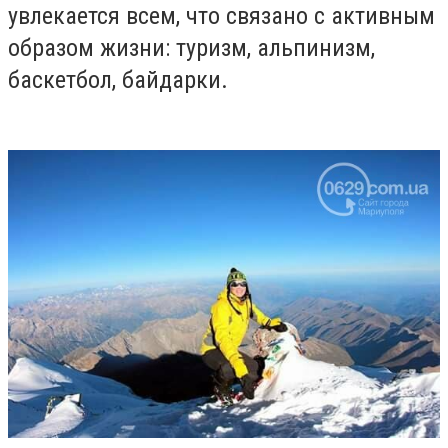
увлекается всем, что связано с активным
образом жизни: туризм, альпинизм,
баскетбол, байдарки.