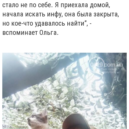
стало не по себе. Я приехала домой,
начала искать инфу, она была закрыта,
но кое-что удавалось найти”, -
вспоминает Ольга.