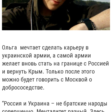
Ольга мечтает сделать карьеру в
украинской армии, а самой армии
желает вновь стать на границе с Россией
и вернуть Крым. Только после этого
можно будет говорить с Москвой о
добрососедстве.
“Россия и Украина – не братские народы
совершенно. Менталитет разный. Здесь