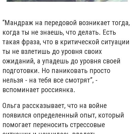
“Мандраж на передовой возникает тогда,
когда ты не знаешь, что делать. Есть
такая фраза, что в критической ситуации
ты не взлетишь до уровня своих
ожиданий, а упадешь до уровня своей
подготовки. Но паниковать просто
нельзя - на тебя все смотрят”, -
вспоминает россиянка.
Ольга рассказывает, что на войне
появился определенный опыт, который
помогает переносить стрессовые