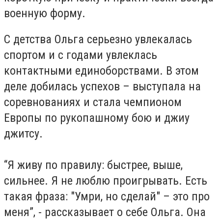
военную форму.
С детства Ольга серьезно увлекалась
спортом и с годами увлеклась
контактными единоборствами. В этом
деле добилась успехов – выступала на
соревнованиях и стала чемпионом
Европы по рукопашному бою и джиу
джитсу.
“Я живу по правилу: быстрее, выше,
сильнее. Я не люблю проигрывать. Есть
такая фраза: "Умри, но сделай" – это про
меня”, - рассказывает о себе Ольга. Она