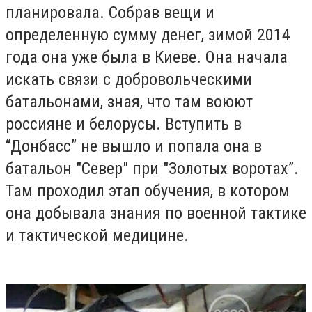
планировала. Собрав вещи и
определенную сумму денег, зимой 2014
года она уже была в Киеве. Она начала
искать связи с добровольческими
батальонами, зная, что там воюют
россияне и белорусы. Вступить в
“Донбасс” не вышло и попала она в
батальон "Север" при "Золотых воротах”.
Там проходил этап обучения, в котором
она добывала знания по военной тактике
и тактической медицине.