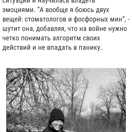
ситуации и научилась владеть
эмоциями. “А вообще я боюсь двух
вещей: стоматологов и фосфорных мин”, -
шутит она, добавляя, что на войне нужно
четко понимать алгоритм своих
действий и не впадать в панику.