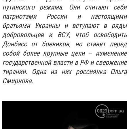
путинского режима. Они считают себя
патриотами России и настоящими
братьями Украины и вступают в ряды
добровольцев и ВСУ, чтоб освободить
Донбасс от боевиков, но ставят перед
собой более крупные цели – изменение
государственной власти в РФ и свержение
тирании. Одна из них россиянка Ольга
Смирнова.