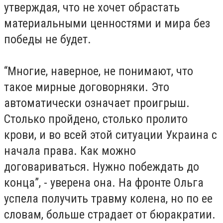
утверждая, что не хочет обрастать
материальными ценностями и мира без
победы не будет.
“Многие, наверное, не понимают, что
такое мирные договорняки. Это
автоматически означает проигрыш.
Столько пройдено, столько пролито
крови, и во всей этой ситуации Украина с
начала права. Как можно
договариваться. Нужно побеждать до
конца”, - уверена она. На фронте Ольга
успела получить травму колена, но по ее
словам, больше страдает от бюракратии.