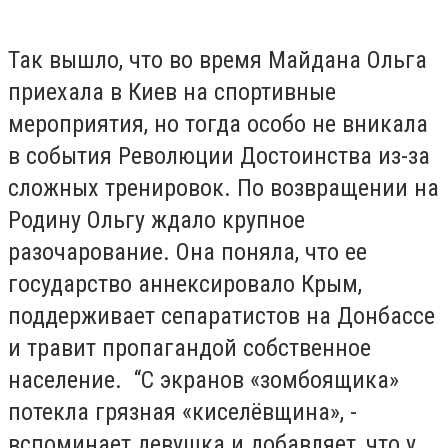
Так вышло, что во время Майдана Ольга
приехала в Киев на спортивные
мероприятия, но тогда особо не вникала
в события Революции Достоинства из-за
сложных тренировок. По возвращении на
Родину Ольгу ждало крупное
разочарование. Она поняла, что ее
государство аннексировало Крым,
поддерживает сепаратистов на Донбассе
и травит пропагандой собственное
население. “С экранов «зомбоящика»
потекла грязная «киселёвщина», -
вспоминает девушка и добавляет, что у