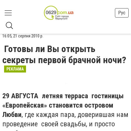
Рус
16:05, 21 серпня 2010 р.
Готовы ли Вы открыть
секреты первой брачной ночи?
РЕКЛАМА
29 АВГУСТА летняя терраса гостиницы
«Европейская» становится островом
Любви
, где каждая пара, доверившая нам
проведение своей свадьбы, и просто