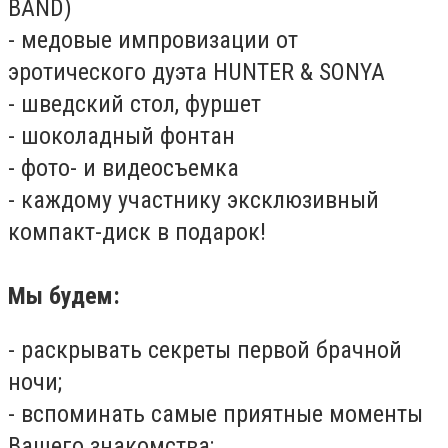
BAND)
- медовые импровизации от
эротического дуэта HUNTER & SONYA
- шведский стол, фуршет
- шоколадный фонтан
- фото- и видеосъемка
- каждому участнику эксклюзивный
компакт-диск в подарок!
Мы будем:
- раскрывать секреты первой брачной
ночи;
- вспоминать самые приятные моменты
Вашего знакомства;