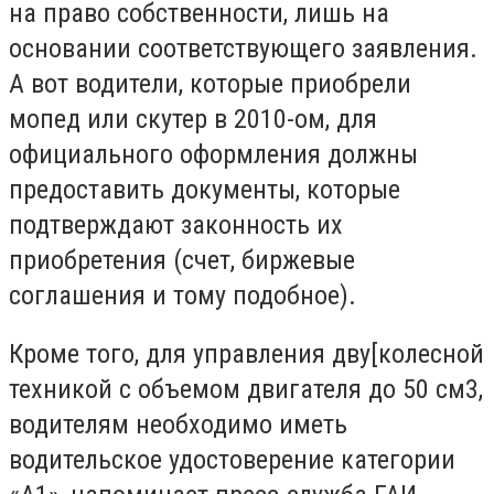
на право собственности, лишь на
основании соответствующего заявления.
А вот водители, которые приобрели
мопед или скутер в 2010-ом, для
официального оформления должны
предоставить документы, которые
подтверждают законность их
приобретения (счет, биржевые
соглашения и тому подобное).
Кроме того, для управления дву[колесной
техникой с объемом двигателя до 50 см3,
водителям необходимо иметь
водительское удостоверение категории