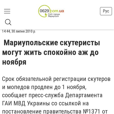
Рус
14:44, 30 липня 2010 р.
Мариупольские скутеристы
могут жить спокойно аж до
ноября
Срок обязательной регистрации скутеров
и мопедов продлен до 1 ноября,
сообщает пресс-служба Департамента
ГАИ МВД Украины со ссылкой на
постановление правительства №1371 от