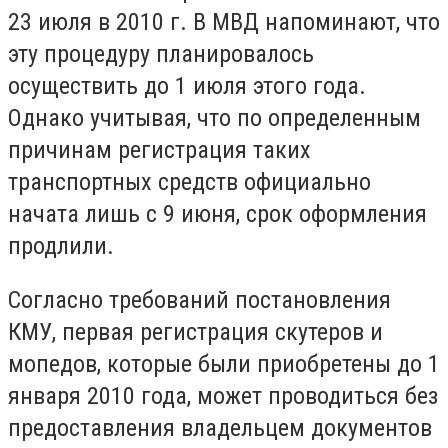
23 июля в 2010 г. В МВД напоминают, что
эту процедуру планировалось
осуществить до 1 июля этого года.
Однако учитывая, что по определенным
причинам регистрация таких
транспортных средств официально
начата лишь с 9 июня, срок оформления
продлили.
Согласно требований постановления
КМУ, первая регистрация скутеров и
мопедов, которые были приобретены до 1
января 2010 года, может проводиться без
предоставления владельцем документов