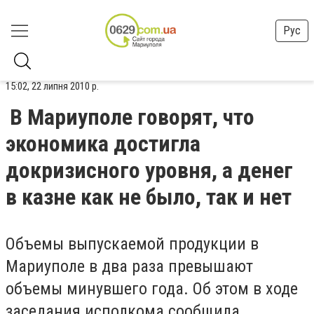
Рус
15:02, 22 липня 2010 р.
В Мариуполе говорят, что
экономика достигла
докризисного уровня, а денег
в казне как не было, так и нет
Объемы выпускаемой продукции в
Мариуполе в два раза превышают
объемы минувшего года. Об этом в ходе
заседания исполкома сообщила