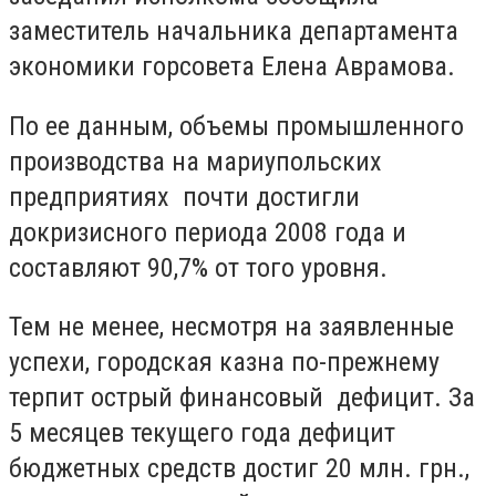
заместитель начальника департамента
экономики горсовета Елена Аврамова.
По ее данным, объемы промышленного
производства на мариупольских
предприятиях почти достигли
докризисного периода 2008 года и
составляют 90,7% от того уровня.
Тем не менее, несмотря на заявленные
успехи, городская казна по-прежнему
терпит острый финансовый дефицит. За
5 месяцев текущего года дефицит
бюджетных средств достиг 20 млн. грн.,