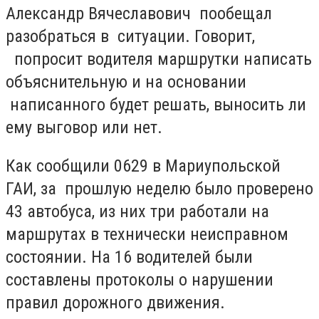
Александр Вячеславович пообещал
разобраться в ситуации. Говорит,
попросит водителя маршрутки написать
объяснительную и на основании
написанного будет решать, выносить ли
ему выговор или нет.
Как сообщили 0629 в Мариупольской
ГАИ, за прошлую неделю было проверено
43 автобуса, из них три работали на
маршрутах в технически неисправном
состоянии. На 16 водителей были
составлены протоколы о нарушении
правил дорожного движения.