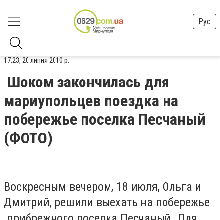
Рус
17:23, 20 липня 2010 р.
Шоком закончилась для
мариупольцев поездка на
побережье поселка Песчаный
(ФОТО)
Воскресным вечером, 18 июля, Ольга и
Дмитрий, решили выехать на побережье
прибрежного поселка Песчаный. Для