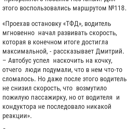
этого воспользовались маршрутом №118.
«Проехав остановку «ТФД», водитель
мгновенно начал развивать скорость,
которая в конечном итоге достигла
максимальной, - рассказывает Дмитрий.
– Автобус успел наскочить на кочку,
отчего люди подумали, что в нем что-то
сломалось. Но даже после этого водитель
не снизил скорость, что возмутило
пожилую пассажирку, но от водителя и
кондуктора не последовало никакой
реакции».