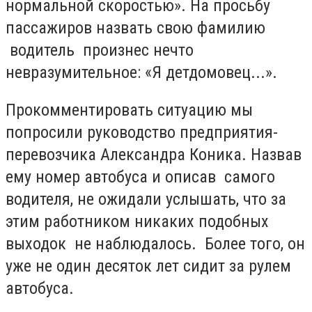
нормальной скоростью». На просьбу
пассажиров назвать свою фамилию
водитель произнес нечто
невразумительное: «Я детдомовец...».
Прокомментировать ситуацию мы
попросили руководство предприятия-
перевозчика Александра Коника. Назвав
ему номер автобуса и описав самого
водителя, не ожидали услышать, что за
этим работником никаких подобных
выходок не наблюдалось. Более того, он
уже не один десяток лет сидит за рулем
автобуса.