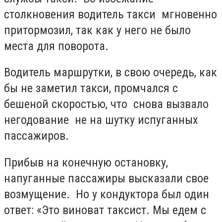
столкновения водитель такси мгновенно
притормозил, так как у него не было
места для поворота.
Водитель маршрутки, в свою очередь, как
бы не заметил такси, промчался с
бешеной скоростью, что снова вызвало
негодование не на шутку испуганных
пассажиров.
Прибыв на конечную остановку,
напуганные пассажиры высказали свое
возмущение. Но у кондуктора был один
ответ: «Это виноват таксист. Мы едем с