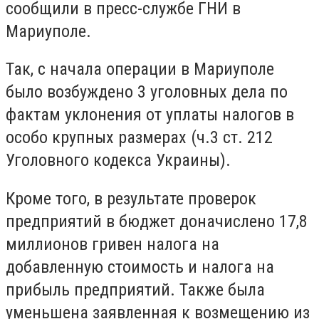
сообщили в пресс-службе ГНИ в
Мариуполе.
Так, с начала операции в Мариуполе
было возбуждено 3 уголовных дела по
фактам уклонения от уплаты налогов в
особо крупных размерах (ч.3 ст. 212
Уголовного кодекса Украины).
Кроме того, в результате проверок
предприятий в бюджет доначислено 17,8
миллионов гривен налога на
добавленную стоимость и налога на
прибыль предприятий. Также была
уменьшена заявленная к возмещению из