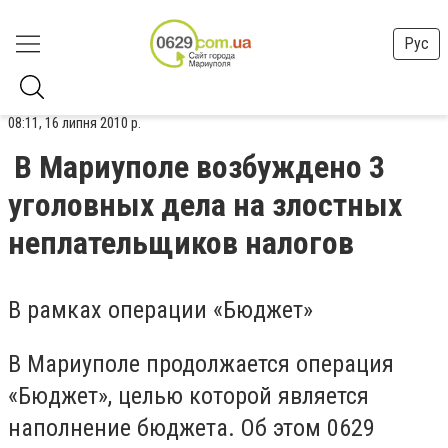
Рус
08:11, 16 липня 2010 р.
В Мариуполе возбуждено 3
уголовных дела на злостных
неплательщиков налогов
В рамках операции «Бюджет»
В Мариуполе продолжается операция
«Бюджет», целью которой является
наполнение бюджета. Об этом 0629