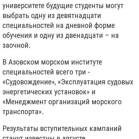
университете будущие студенты могут
выбрать одну из девятнадцати
специальностей на дневной форме
обучения и одну из двенадцати – на
заочной.
В Азовском морском институте
специальностей всего три -
«Судовождение», «Эксплуатация судовых
энергетических установок» и
«Менеджмент организаций морского
транспорта».
Результаты вступительных кампаний
станут известны в августе.