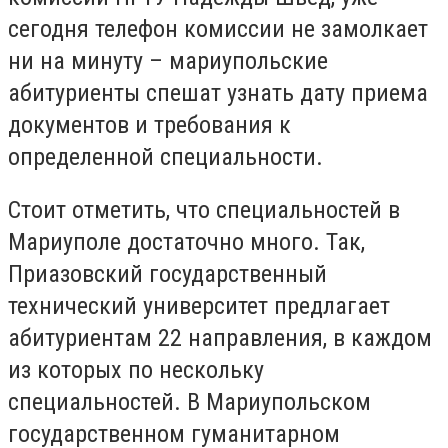
сегодня телефон комиссии не замолкает
ни на минуту – мариупольские
абитуриенты спешат узнать дату приема
документов и требования к
определенной специальности.
Стоит отметить, что специальностей в
Мариуполе достаточно много. Так,
Приазовский государственный
технический университет предлагает
абитуриентам 22 направления, в каждом
из которых по нескольку
специальностей. В Мариупольском
государственном гуманитарном