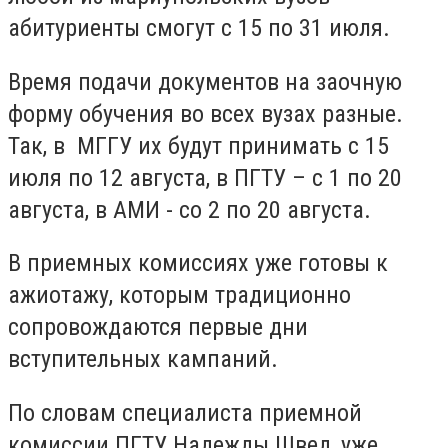
абитуриенты смогут с 15 по 31 июля.
Время подачи документов на заочную
форму обучения во всех вузах разные.
Так, в МГГУ их будут принимать с 15
июля по 12 августа, в ПГТУ – с 1 по 20
августа, в АМИ - со 2 по 20 августа.
В приемных комиссиях уже готовы к
ажиотажу, которым традиционно
сопровождаются первые дни
вступительных кампаний.
По словам специалиста приемной
комиссии ПГТУ Надежды Швед, уже