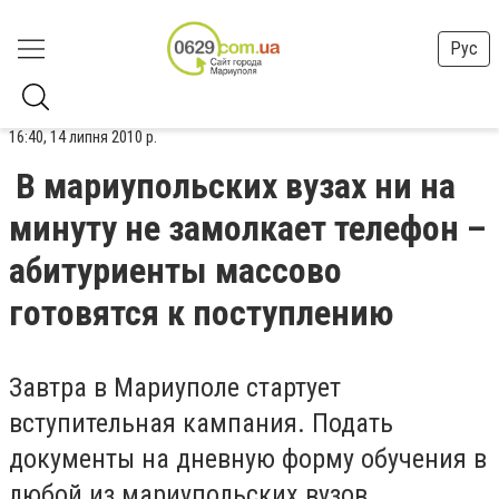
Рус
16:40, 14 липня 2010 р.
В мариупольских вузах ни на
минуту не замолкает телефон –
абитуриенты массово
готовятся к поступлению
Завтра в Мариуполе стартует
вступительная кампания. Подать
документы на дневную форму обучения в
любой из мариупольских вузов