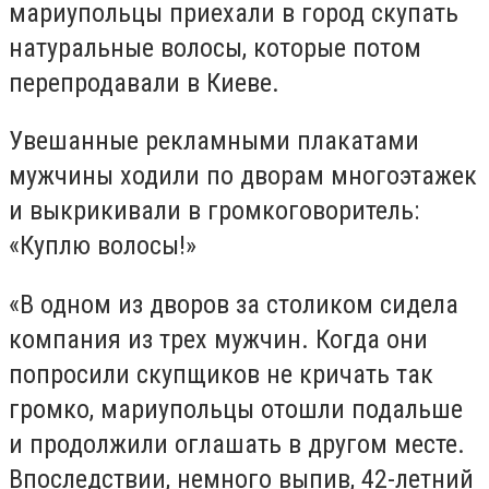
мариупольцы приехали в город скупать
натуральные волосы, которые потом
перепродавали в Киеве.
Увешанные рекламными плакатами
мужчины ходили по дворам многоэтажек
и выкрикивали в громкоговоритель:
«Куплю волосы!»
«В одном из дворов за столиком сидела
компания из трех мужчин. Когда они
попросили скупщиков не кричать так
громко, мариупольцы отошли подальше
и продолжили оглашать в другом месте.
Впоследствии, немного выпив, 42-летний