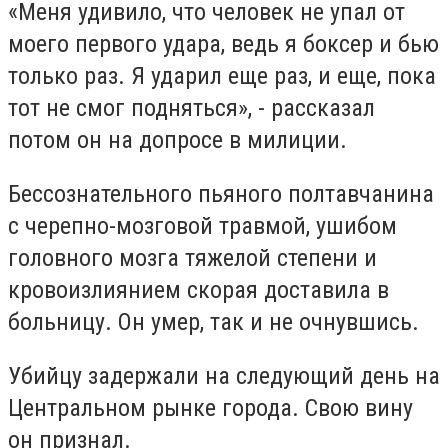
«Меня удивило, что человек не упал от
моего первого удара, ведь я боксер и бью
только раз. Я ударил еще раз, и еще, пока
тот не смог подняться», - рассказал
потом он на допросе в милиции.
Бессознательного пьяного полтавчанина
с черепно-мозговой травмой, ушибом
головного мозга тяжелой степени и
кровоизлиянием скорая доставила в
больницу. Он умер, так и не очнувшись.
Убийцу задержали на следующий день на
Центральном рынке города. Свою вину
он признал.