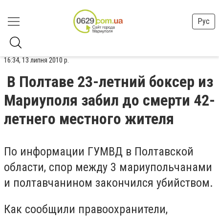
Рус
16:34, 13 липня 2010 р.
В Полтаве 23-летний боксер из
Мариуполя забил до смерти 42-
летнего местного жителя
По информации ГУМВД в Полтавской
области, спор между 3 мариупольчанами
и полтавчанином закончился убийством.
Как сообщили правоохранители,