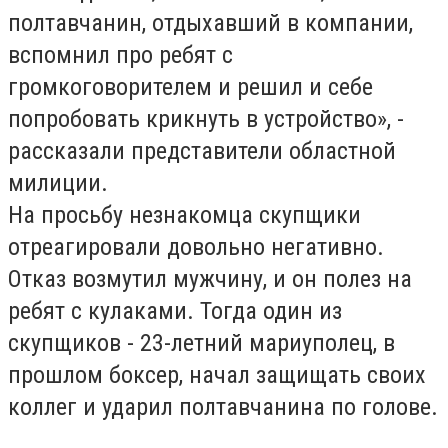
полтавчанин, отдыхавший в компании,
вспомнил про ребят с
громкоговорителем и решил и себе
попробовать крикнуть в устройство», -
рассказали представители областной
милиции.
На просьбу незнакомца скупщики
отреагировали довольно негативно.
Отказ возмутил мужчину, и он полез на
ребят с кулаками. Тогда один из
скупщиков - 23-летний мариуполец, в
прошлом боксер, начал защищать своих
коллег и ударил полтавчанина по голове.