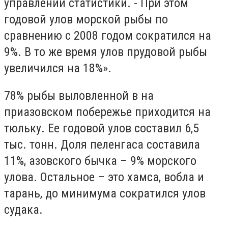
управлении статистики. - При этом
годовой улов морской рыбы по
сравнению с 2008 годом сократился на
9%. В то же время улов прудовой рыбы
увеличился на 18%».
78% рыбы выловленной в на
приазовском побережье приходится на
тюльку. Ее годовой улов составил 6,5
тыс. тонн. Доля пеленгаса составила
11%, азовского бычка – 9% морского
улова. Остальное – это хамса, вобла и
тарань, до минимума сократился улов
судака.