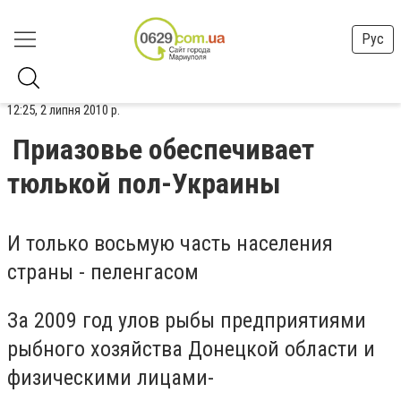
Рус
12:25, 2 липня 2010 р.
Приазовье обеспечивает
тюлькой пол-Украины
И только восьмую часть населения
страны - пеленгасом
За 2009 год улов рыбы предприятиями
рыбного хозяйства Донецкой области и
физическими лицами-