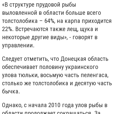
«В структуре прудовой рыбы
выловленной в области больше всего
толстолобика – 64%, на карпа приходится
22%. Встречаются также лещ, щука и
некоторые другие виды», - говорят в
управлении.
Следует отметить, что Донецкая область
обеспечивает половину украинского
улова тюльки, восьмую часть пеленгаса,
столько же толстолобика и десятую часть
бычка.
Однако, с начала 2010 года улов рыбы в
области продолжает сокращаться. За