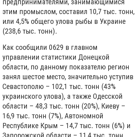
предпринимателями, занимающимися
этим промыслом, составил 10,7 тыс. тонн,
или 4,5% общего улова рыбы в Украине
(238,6 тыс. тонн).
Как сообщили 0629 в главном
управлении статистики Донецкой
области, по данному показателю регион
занял шестое место, значительно уступив
Севастополю – 102,1 тыс. тонн (43%
украинского улова), а также Одесской
области – 48,3 тыс. тонн (20%), Киеву –
16,9 тыс. тонн (7%), Автономной
Республике Крым – 14,7 тыс. тонн (6%) и
Запорожской области – 11,4 тыс. тонн