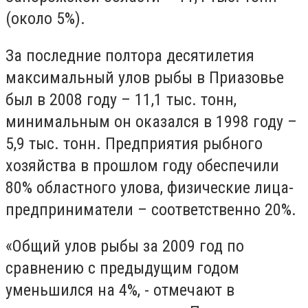
(около 5%).
За последние полтора десятилетия
максимальный улов рыбы в Приазовье
был в 2008 году – 11,1 тыс. тонн,
минимальным он оказался в 1998 году –
5,9 тыс. тонн. Предприятия рыбного
хозяйства в прошлом году обеспечили
80% областного улова, физические лица-
предприниматели – соответственно 20%.
«Общий улов рыбы за 2009 год по
сравнению с предыдущим годом
уменьшился на 4%, - отмечают в