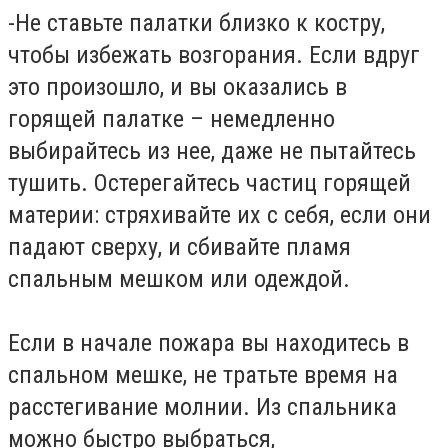
-Не ставьте палатки близко к костру,
чтобы избежать возгорания. Если вдруг
это произошло, и вы оказались в
горящей палатке – немедленно
выбирайтесь из нее, даже не пытайтесь
тушить. Остерегайтесь частиц горящей
материи: стряхивайте их с себя, если они
падают сверху, и сбивайте пламя
спальным мешком или одеждой.
Если в начале пожара вы находитесь в
спальном мешке, не тратьте время на
расстегивание молнии. Из спальника
можно быстро выбраться,