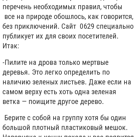
перечень необходимых правил, чтобы
все на природе обошлось, как говорится,
без приключений. Сайт 0629 специально
публикует их для своих посетителей.
Итак:
-Пилите на дрова только мертвые
деревья. Это легко определить по
наличию зеленых листьев. Даже если на
самом верху есть хоть одна зеленая
ветка — поищите другое дерево.
Берите с собой на группу хотя бы один
большой плотный пластиковый мешок.