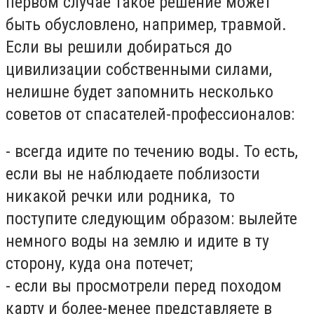
первом случае такое решение может
быть обусловлено, например, травмой.
Если вы решили добираться до
цивилизации собственными силами,
нелишне будет запомнить несколько
советов от спасателей-профессионалов:
- всегда идите по течению воды. То есть,
если вы не наблюдаете поблизости
никакой речки или родника, то
поступите следующим образом: вылейте
немного воды на землю и идите в ту
сторону, куда она потечет;
- если вы просмотрели перед походом
карту и более-менее представляете в