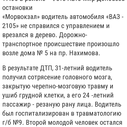
остановки
«Морвокзал» водитель автомобиля «ВАЗ -
2105» не справился с управлением и
врезался в дерево. Дорожно-
транспортное происшествие произошло
возле дома № 5 на пр. Нахимова.
В результате ДТП, 31-летний водитель
получил сотрясение головного мозга,
закрытую черепно-мозговую травму и
ушиб грудной клетки, а его 24 -летний
пассажир - резаную рану лица. Водитель
был госпитализирован в травматологию
г/б №9. Второй молодой человек остался