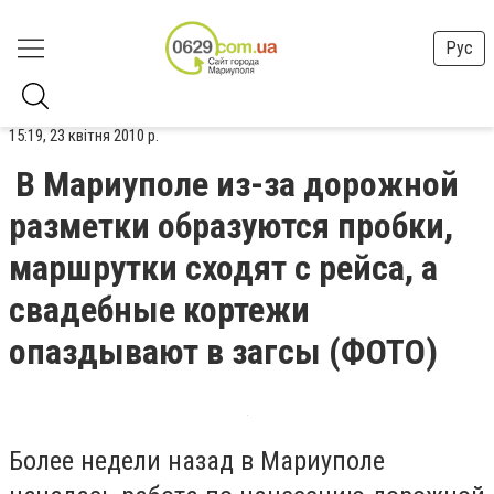
Рус
15:19, 23 квітня 2010 р.
В Мариуполе из-за дорожной
разметки образуются пробки,
маршрутки сходят с рейса, а
свадебные кортежи
опаздывают в загсы (ФОТО)
Более недели назад в Мариуполе