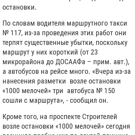
остановки.
По словам водителя маршрутного такси
№ 117, из-за проведения этих работ они
терпят существенные убытки, поскольку
маршрут у них короткий (от 23
микрорайона до ДОСААФа – прим. авт.),
а автобусов на рейсе много. «Вчера из-за
нанесения разметки возле остановки
«1000 мелочей» три автобуса № 150
сошли с маршрута», - сообщил он.
Кроме того, на проспекте Строителей
возле остановки «1000 мелочей» сегодня