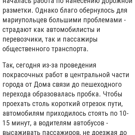
началась работа по нанесению дорожной
разметки. Однако благо обернулось для
мариупольцев большими проблемами -
страдают как автомобилисты и
перевозчики, так и пассажиры
общественного транспорта.
Так, сегодня из-за проведения
покрасочных работ в центральной части
города от Дома связи до пешеходного
перехода образовалась пробка. Чтобы
проехать столь короткий отрезок пути,
автомобилям приходилось стоять по 10-
15 минут, а водителям автобусов -
высаживать пассажиров, не доезжая до