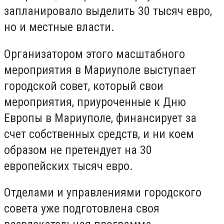
запланировало выделить 30 тысяч евро,
но и местные власти.
Организатором этого масштабного
мероприятия в Мариуполе выступает
городской совет, который свои
мероприятия, приуроченные к Дню
Европы в Мариуполе, финансирует за
счет собственных средств, и ни коем
образом не претендует на 30
европейских тысяч евро.
Отделами и управлениями городского
совета уже подготовлена своя