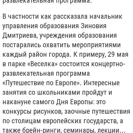
развлекательная программа.
В частности как рассказала начальник
управления образования Зиновия
Дмитриева, учреждения образования
постарались охватить мероприятиями
каждый район города. К примеру, 29 мая
в парке «Веселка» состоится концертно-
развлекательная программа
«Путешествие по Европе». Интересные
занятия со школьниками пройдут и
накануне самого Дня Европы: это
конкурсы рисунков, заочные путешествия
по столицам европейских государств, а
также брейн-ринги, семинары, лекции...