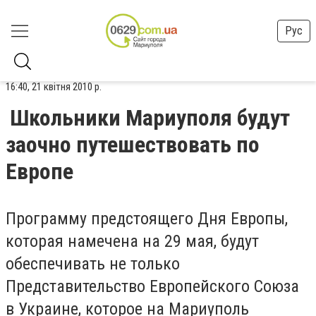
Рус
16:40, 21 квітня 2010 р.
Школьники Мариуполя будут
заочно путешествовать по
Европе
Программу предстоящего Дня Европы,
которая намечена на 29 мая, будут
обеспечивать не только
Представительство Европейского Союза
в Украине, которое на Мариуполь