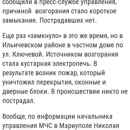
сообщили в пресс-службе управления,
причиной возгорания стало короткое
замыкание. Пострадавших нет.
Еще раз «замкнуло» в это же время, но в
Ильичевском районе в частном доме по
ул. Ключевой. Источником возгорания
стала кустарная электропечь. В
результате возник пожар, который
уничтожил перекрытия, оконные и
дверные блоки. В происшествии никто не
пострадал.
Вообще, по информации начальника
управления МЧС в Мариуполе Николая