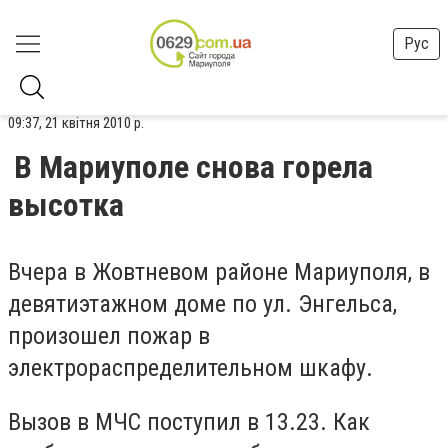
Рус
09:37, 21 квітня 2010 р.
В Мариуполе снова горела
высотка
Вчера в Жовтневом районе Мариуполя, в
девятиэтажном доме по ул. Энгельса,
произошел пожар в
электрораспределительном шкафу.
Вызов в МЧС поступил в 13.23. Как