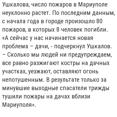
Ушкалова, число пожаров в Мариуполе
неуклонно растет. По последним данным,
с начала года в городе произошло 80
пожаров, в которых 8 человек погибли.
«А сейчас у нас начинается новая
проблема – дачи, - подчеркнул Ушкалов.
– Сколько мы людей ни предупреждаем,
все равно разжигают костры на дачных
участках, уезжают, оставляют огонь
непотушенным. В результате только за
минувшие выходные спасатели трижды
тушили пожары на дачах вблизи
Мариуполя».