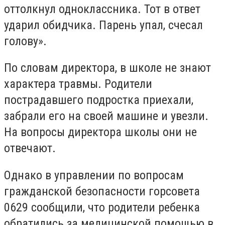
оттолкнул одноклассника. Тот в ответ
ударил обидчика. Парень упал, счесал
голову».
По словам директора, в школе не знают
характера травмы. Родители
пострадавшего подростка приехали,
забрали его на своей машине и увезли.
На вопросы директора школы они не
отвечают.
Однако в управлении по вопросам
гражданской безопасности горсовета
0629 сообщили, что родители ребенка
обратились за медицинской помощью в