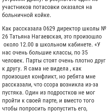
участников потасовки оказался на
больничной койке.
Как рассказала 0629 директор школы №
26 Татьяна Нагаевская, это произошло
около 12.00 в школьном кабинете. «У
нас очень большие классы, по 35
человек. Парты стоят очень плотно друг
к другу. Я сама не видела , как
произошел конфликт, но ребята мне
рассказали, что ссора возникла из-за
пустяка. Один из подростков не мог
пройти к своей парте, и вместо того
чтобы попросить пропустить его,