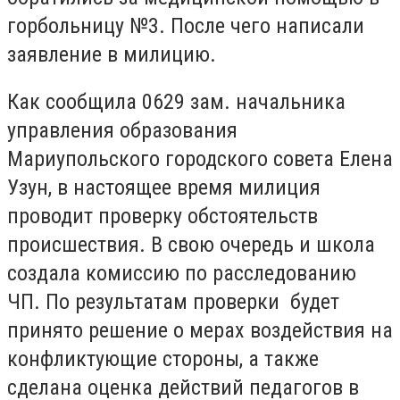
горбольницу №3. После чего написали
заявление в милицию.
Как сообщила 0629 зам. начальника
управления образования
Мариупольского городского совета Елена
Узун, в настоящее время милиция
проводит проверку обстоятельств
происшествия. В свою очередь и школа
создала комиссию по расследованию
ЧП. По результатам проверки будет
принято решение о мерах воздействия на
конфликтующие стороны, а также
сделана оценка действий педагогов в