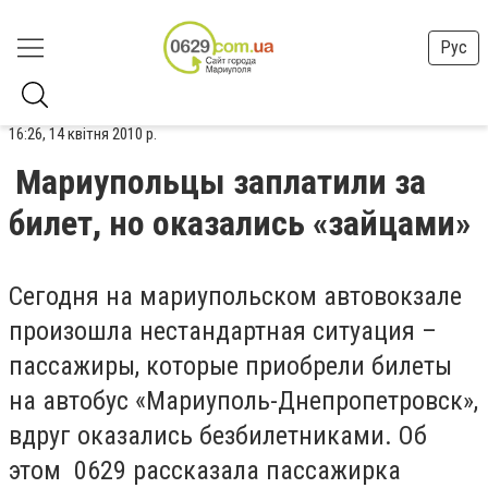
Рус
16:26, 14 квітня 2010 р.
Мариупольцы заплатили за
билет, но оказались «зайцами»
Сегодня на мариупольском автовокзале
произошла нестандартная ситуация –
пассажиры, которые приобрели билеты
на автобус «Мариуполь-Днепропетровск»,
вдруг оказались безбилетниками. Об
этом 0629 рассказала пассажирка