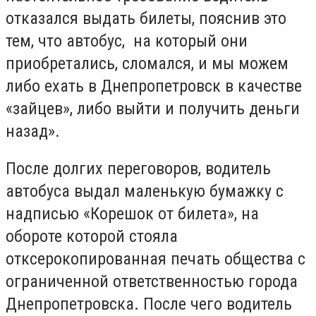
отказался выдать билеты, пояснив это
тем, что автобус, на который они
приобретались, сломался, и мы можем
либо ехать в Днепропетровск в качестве
«зайцев», либо выйти и получить деньги
назад».
После долгих переговоров, водитель
автобуса выдал маленькую бумажку с
надписью «Корешок от билета», на
обороте которой стояла
отксерокопированная печать общества с
ограниченной ответственностью города
Днепропетровска. После чего водитель