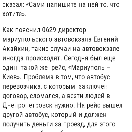
сказал: «Сами напишите на ней то, что
хотите».
Как пояснил 0629 директор
мариупольского автовокзала Евгений
Акайкин, такие случаи на автовокзале
иногда происходят. Сегодня был еще
один такой же рейс, «Мариуполь –
Киев». Проблема в том, что автобус
перевозчика, с которым заключен
договор, сломался, а везти людей в
Днепропетровск нужно. На рейс вышел
другой автобус, который и должен
получить деньги за проезд, для этого