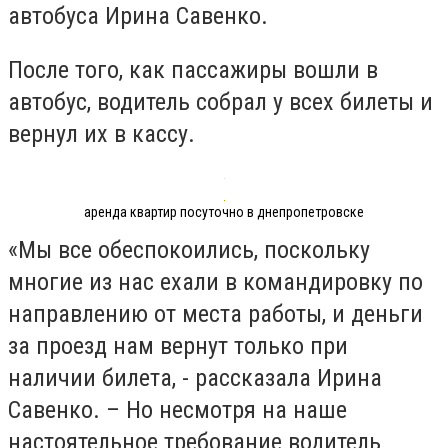
автобуса Ирина Савенко.
После того, как пассажиры вошли в
автобус, водитель собрал у всех билеты и
вернул их в кассу.
аренда квартир посуточно в днепропетровске
«Мы все обеспокоились, поскольку
многие из нас ехали в командировку по
направлению от места работы, и деньги
за проезд нам вернут только при
наличии билета, - рассказала Ирина
Савенко. – Но несмотря на наше
настоятельное требование водитель