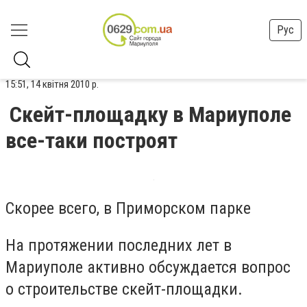
Рус
15:51, 14 квітня 2010 р.
Скейт-площадку в Мариуполе
все-таки построят
Скорее всего, в Приморском парке
На протяжении последних лет в
Мариуполе активно обсуждается вопрос
о строительстве скейт-площадки.