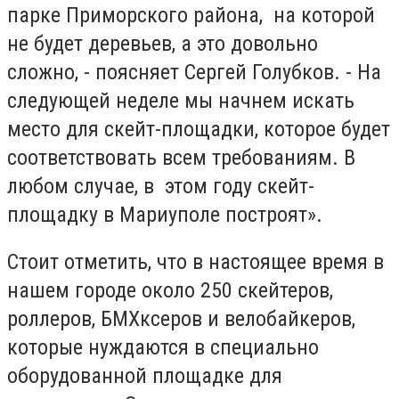
парке Приморского района, на которой
не будет деревьев, а это довольно
сложно, - поясняет Сергей Голубков. - На
следующей неделе мы начнем искать
место для скейт-площадки, которое будет
соответствовать всем требованиям. В
любом случае, в этом году скейт-
площадку в Мариуполе построят».
Стоит отметить, что в настоящее время в
нашем городе около 250 скейтеров,
роллеров, БМХксеров и велобайкеров,
которые нуждаются в специально
оборудованной площадке для