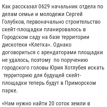
Как рассказал 0629 начальник отдела по
делам семьи и молодежи Сергей
Голубков, первоначально строительство
скейт-площадки планировалось в
Городском саду на базе территории
дискотеки «Клетка». Однако
договориться с арендаторами площадки
не удалось, поэтому по поручению
городского головы Юрия Хотлубея искать
территорию для будущей скейт-
площадки теперь будут в Приморском
парке.
«Нам нужно найти 20 соток земли в