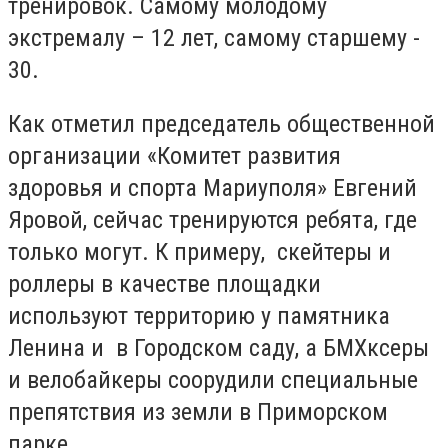
тренировок. Самому молодому
экстремалу – 12 лет, самому старшему -
30.
Как отметил председатель общественной
организации «Комитет развития
здоровья и спорта Мариуполя» Евгений
Яровой, сейчас тренируются ребята, где
только могут. К примеру, скейтеры и
роллеры в качестве площадки
используют территорию у памятника
Ленина и в Городском саду, а БМХксеры
и велобайкеры соорудили специальные
препятствия из земли в Приморском
парке.