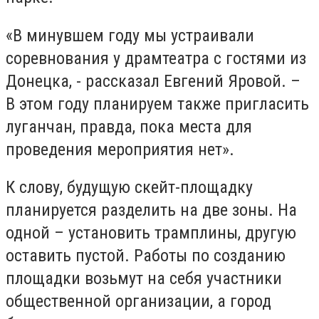
«В минувшем году мы устраивали
соревнования у драмтеатра с гостями из
Донецка, - рассказал Евгений Яровой. –
В этом году планируем также пригласить
луганчан, правда, пока места для
проведения мероприятия нет».
К слову, будущую скейт-площадку
планируется разделить на две зоны. На
одной – установить трамплины, другую
оставить пустой. Работы по созданию
площадки возьмут на себя участники
общественной организации, а город