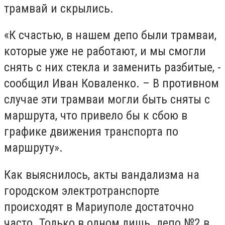
трамвай и скрылись.
«К счастью, в нашем депо были трамваи,
которые уже не работают, и мы смогли
снять с них стекла и заменить разбитые, -
сообщил Иван Коваленко. – В противном
случае эти трамваи могли быть сняты с
маршрута, что привело бы к сбою в
графике движения транспорта по
маршруту».
Как выяснилось, акты вандализма на
городском электротранспорте
происходят в Мариуполе достаточно
часто. Только в одном лишь депо №2 в