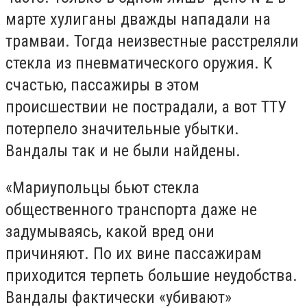
марте хулиганы дважды нападали на
трамваи. Тогда неизвестные расстреляли
стекла из пневматического оружия. К
счастью, пассажиры в этом
происшествии не пострадали, а вот ТТУ
потерпело значительные убытки.
Вандалы так и не были найдены.
«Мариупольцы бьют стекла
общественного транспорта даже не
задумываясь, какой вред они
причиняют. По их вине пассажирам
приходится терпеть большие неудобства.
Вандалы фактически «убивают»