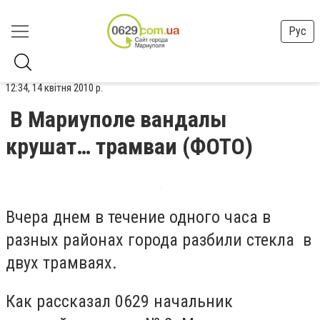
Рус
12:34, 14 квітня 2010 р.
В Мариуполе вандалы
крушат… трамваи (ФОТО)
Вчера днем в течение одного часа в
разных районах города разбили стекла в
двух трамваях.
Как рассказал 0629 начальник