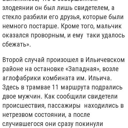
злодеянии он был лишь свидетелем, а
стекло разбили его друзья, которые были
немного постарше. Кроме того, мальчик
оказался проворным, и ему таки удалось
сбежать».
Второй случай произошел в Ильичевском
районе на остановке «Западная», возле
аглофабрики комбината им. Ильича.
Здесь в трамвае 11 маршрута подрались
двое мужчин. Как сообщили свидетели
происшествия, пассажиры находились в
нетрезвом состоянии, а после
случившегося они сразу покинули