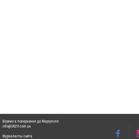
Віримо в повернення до Маріуполя
info@0629.com.ua
Журналисты сайта