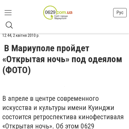
Рус
12:44, 2 квітня 2010 р.
В Мариуполе пройдет
«Открытая ночь» под одеялом
(ФОТО)
В апреле в центре современного
искусства и культуры имени Куинджи
состоится ретроспектива кинофестиваля
«Открытая ночь». Об этом 0629