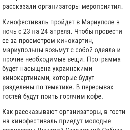
рассказали организаторы мероприятия.
Кинофестиваль пройдет в Мариуполе в
ночь с 23 на 24 апреля. Чтобы провести
ее за просмотром кинокартин,
мариупольцы возьмут с собой одеяла и
прочие необходимые вещи. Программа
будет насыщена украинскими
кинокартинами, которые будут
разделены по тематике. В перерывах
гостей будут поить горячим кофе.
Как рассказывают организаторы, в гости
на кинофестиваль приедут молодые