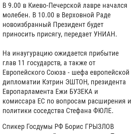
В 9.00 в Киево-Печерской лавре начался
молебен. В 10.00 в Верховной Раде
новоизбранный Президент будет
приносить присягу, передает УНИАН.
На инаугурацию ожидается прибытие
глав 11 государств, а также от
Европейского Союза - шефа европейской
дипломатии Кэтрин ЭШТОН, президента
Европарламента Ежи БУЗЕКА и
комиссара ЕС по вопросам расширения и
политики соседства Стефана ФЮЛЕ.
Спикер Госдумы РФ Борис ГРЫЗЛОВ