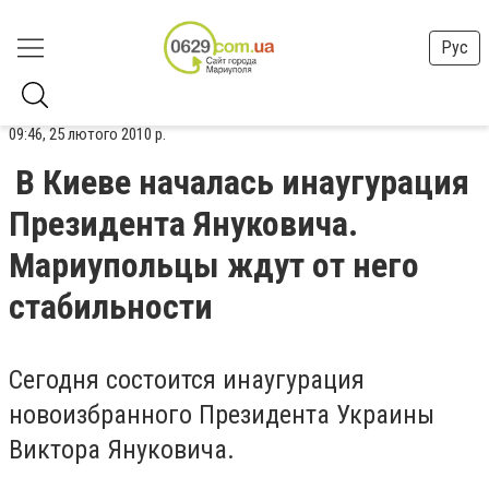
Рус
09:46, 25 лютого 2010 р.
В Киеве началась инаугурация
Президента Януковича.
Мариупольцы ждут от него
стабильности
Сегодня состоится инаугурация
новоизбранного Президента Украины
Виктора Януковича.