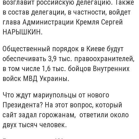
возглавит российскую делегацию. Также
в состав делегации, в частности, войдет
глава Администрации Кремля Сергей
НАРЫШКИН.
Общественный порядок в Киеве будут
обеспечивать 3,9 тыс. правоохранителей,
в том числе 1,6 тыс. бойцов Внутренних
войск МВД Украины.
Что ждут мариупольцы от нового
Президента? На этот вопрос, который
сайт задал горожанам, ответили около
двух тысяч человек.