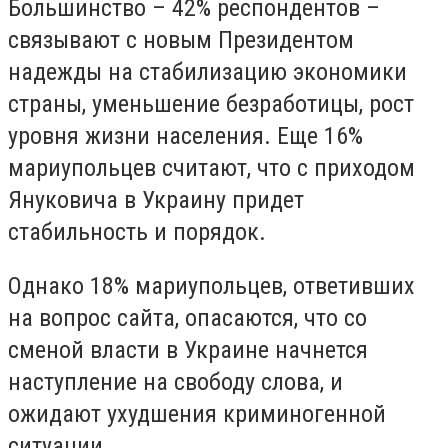
Большинство – 42% респондентов –
связывают с новым Президентом
надежды на стабилизацию экономики
страны, уменьшение безработицы, рост
уровня жизни населения. Еще 16%
мариупольцев считают, что с приходом
Януковича в Украину придет
стабильность и порядок.
Однако 18% мариупольцев, ответивших
на вопрос сайта, опасаются, что со
сменой власти в Украине начнется
наступление на свободу слова, и
ожидают ухудшения криминогенной
ситуации.