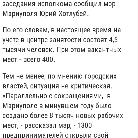
заседания исполкома сообщил мэр
Мариуполя Юрий Хотлубей.
По его словам, в настоящее время на
учете в центре занятости состоят 4,5
тысячи человек. При этом вакантных
мест - всего 400.
Тем не менее, по мнению городских
властей, ситуация не критическая.
«Параллельно с сокращениями, в
Мариуполе в минувшем году было
создано более 8 тысяч новых рабочих
мест, - рассказал мэр, - 1300
предпринимателей открыли свой