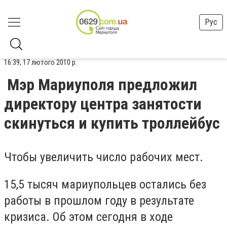
Рус
16:39, 17 лютого 2010 р.
Мэр Мариуполя предложил
директору центра занятости
скинуться и купить троллейбус
Чтобы увеличить число рабочих мест.
15,5 тысяч мариупольцев остались без
работы в прошлом году в результате
кризиса. Об этом сегодня в ходе