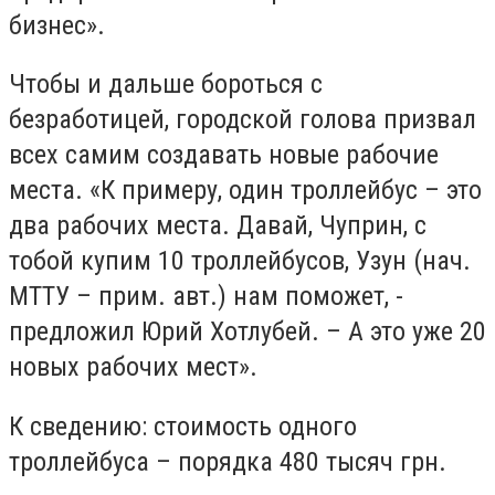
бизнес».
Чтобы и дальше бороться с
безработицей, городской голова призвал
всех самим создавать новые рабочие
места. «К примеру, один троллейбус – это
два рабочих места. Давай, Чуприн, с
тобой купим 10 троллейбусов, Узун (нач.
МТТУ – прим. авт.) нам поможет, -
предложил Юрий Хотлубей. – А это уже 20
новых рабочих мест».
К сведению: стоимость одного
троллейбуса – порядка 480 тысяч грн.