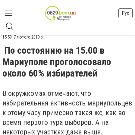
Рус
15:59, 7 лютого 2010 р.
По состоянию на 15.00 в
Мариуполе проголосовало
около 60% избирателей
В окружкомах отмечают, что
избирательная активность мариупольцев
к этому часу примерно такая же, как во
время первого тура выборов. А на
некоторых участках даже выше.