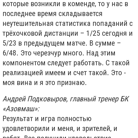
которые возникли в коменде, то у нас в
последнее время складывается
неутешительная статистика попаданий с
трёхочковой дистанции – 1/25 сегодня и
5/23 в предыдущем матче. В сумме –
6/48. Это черезчур много. Над этим
компонентом следует работать. С такой
реализацией имеем и счет такой. Это -
моя вина и я это признаю.
Андрей Подковыров, главный тренер БК
«Азовмаш»:
Результат и игра полностью
удовлетворили и меня, и зрителей, и