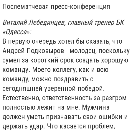
Послематчевая пресс-конференция
Виталий Лебединцев, главный тренер БК
«Одесса»:
В первую очередь хотел бы сказать, что
Андрей Подковыров - молодец, поскольку
сумел за короткий срок создать хорошую
команду. Моего коллегу, как и всю
команду, можно поздравить с
сегодняшней уверенной победой.
Естественно, ответственность за разгром
полностью лежит на мне. Мужчина
должен уметь признавать свои ошибки и
держать удар. Что касается проблем,