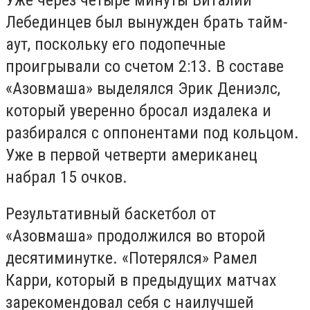
Лебединцев был вынужден брать тайм-
аут, поскольку его подопечные
проигрывали со счетом 2:13. В составе
«Азовмаша» выделялся Эрик Дениэлс,
который уверенно бросал издалека и
разбирался с оппонентами под кольцом.
Уже в первой четверти американец
набрал 15 очков.
Результативный баскетбол от
«Азовмаша» продолжился во второй
десятиминутке. «Потерялся» Рамел
Карри, который в предыдущих матчах
зарекомендовал себя с наилучшей