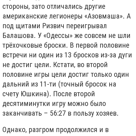
стороны, зато отличались другие
американские легионеры «Азовмаша». А
под щитами Ризвич переигрывал
Балашова. У «Одессы» же совсем не шли
трёхочковые броски. В первой половине
встречи ни один из 13 бросков из-за дуги
не достиг цели. Кстати, во второй
половине игры цели достиг только один
дальний из 11-ти (точный бросок на
счету Юшкина). После второй
десятиминутки игру можно было
заканчивать – 56:27 в пользу хозяев.
Однако, разгром продолжился и в