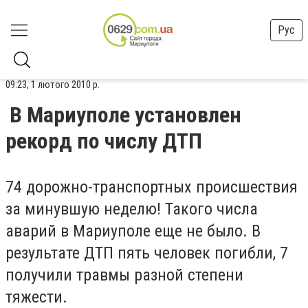
Рус
09:23, 1 лютого 2010 р.
В Мариуполе установлен
рекорд по числу ДТП
74 дорожно-транспортных происшествия
за минувшую неделю! Такого числа
аварий в Мариуполе еще не было. В
результате ДТП пять человек погибли, 7
получили травмы разной степени
тяжести.