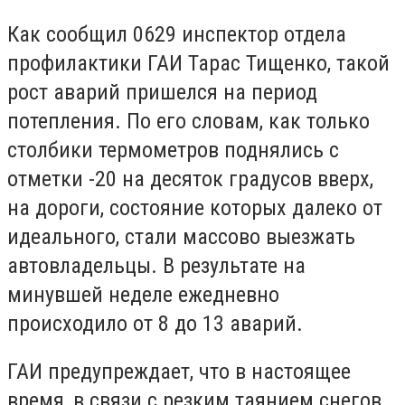
Как сообщил 0629 инспектор отдела
профилактики ГАИ Тарас Тищенко, такой
рост аварий пришелся на период
потепления. По его словам, как только
столбики термометров поднялись с
отметки -20 на десяток градусов вверх,
на дороги, состояние которых далеко от
идеального, стали массово выезжать
автовладельцы. В результате на
минувшей неделе ежедневно
происходило от 8 до 13 аварий.
ГАИ предупреждает, что в настоящее
время, в связи с резким таянием снегов,