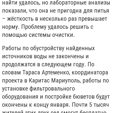
найти удалось, но лабораторные анализы
показали, что она не пригодна для питья
– жёсткость в несколько раз превышает
норму. Проблему удалось решить с
помощью системы очистки.
Работы по обустройству найденных
источников воды не закончены и
продолжатся в следующем году. По
словам Тараса Артеменко, координатора
проекта в Каритас Мариуполь, работы по
установке фильтровального
оборудования и постройке бюветов будут
окончены к концу января. Почти 5 тысяч
жителей этих двух сел смогут бесплатно