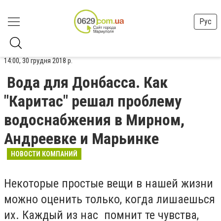
Рус
14:00, 30 грудня 2018 р.
Вода для Донбасса. Как
"Каритас" решал проблему
водоснабжения в Мирном,
Андреевке и Марьинке
НОВОСТИ КОМПАНИЙ
Некоторые простые вещи в нашей жизни
можно оценить только, когда лишаешься
их. Каждый из нас помнит те чувства,