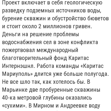
Проект включает в себя геологическую
разведку подземных источников воды,
бурение скважин и обустройство бюветов
и стоит около 2 миллионов гривен.
Деньги на решение проблемы
водоснабжения сел в зоне конфликта
пожертвовал международный
благотворительный фонд Каритас
Интернэшнл. Работа команды «Каритас
Мариуполь» длится уже больше полугода.
Не все шло так, как хотелось бы. В
Марьинке две пробуренные скважины
40-ка метровой глубины оказались
«сухими». В Мирном и Андреевке воду