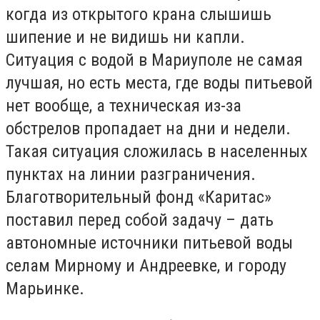
когда из открытого крана слышишь
шипение и не видишь ни капли.
Ситуация с водой в Мариуполе не самая
лучшая, но есть места, где воды питьевой
нет вообще, а техническая из-за
обстрелов пропадает на дни и недели.
Такая ситуация сложилась в населенных
пунктах на линии разграничения.
Благотворительный фонд «Каритас»
поставил перед собой задачу – дать
автономные источники питьевой воды
селам Мирному и Андреевке, и городу
Марьинке.