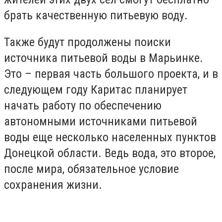
брать качественную питьевую воду.
Также будут продолжены поиски
источника питьевой воды в Марьинке.
Это – первая часть большого проекта, и в
следующем году Каритас планирует
начать работу по обеспечению
автономными источниками питьевой
воды еще несколько населенных пунктов
Донецкой области. Ведь вода, это второе,
после мира, обязательное условие
сохранения жизни.