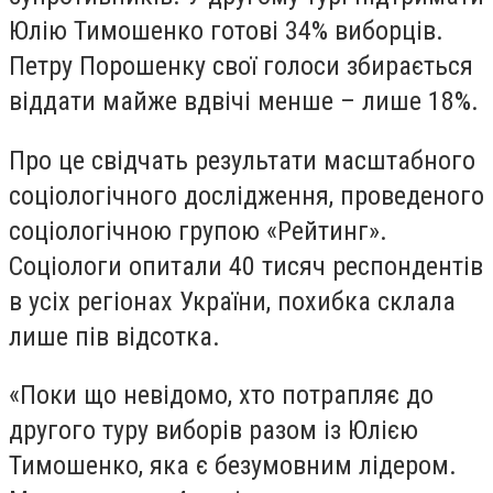
Юлію Тимошенко готові 34% виборців.
Петру Порошенку свої голоси збирається
віддати майже вдвічі менше – лише 18%.
Про це свідчать результати масштабного
соціологічного дослідження, проведеного
соціологічною групою «Рейтинг».
Соціологи опитали 40 тисяч респондентів
в усіх регіонах України, похибка склала
лише пів відсотка.
«Поки що невідомо, хто потрапляє до
другого туру виборів разом із Юлією
Тимошенко, яка є безумовним лідером.